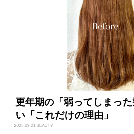
更年期の「弱ってしまった
い「これだけの理由」
2023.09.21
BEAUTY