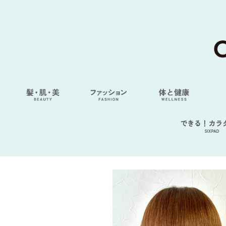
できる！カラ
SIXPAD