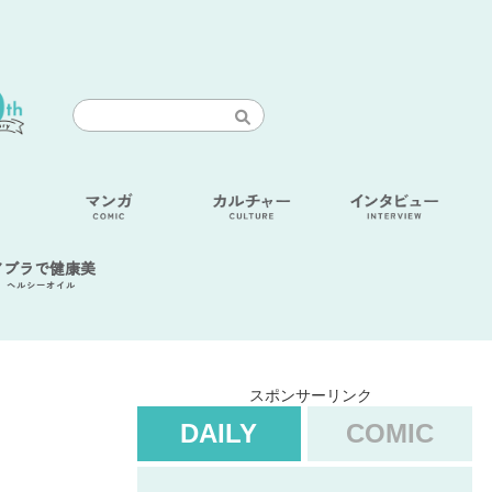
アブラで健康美
ヘルシーオイル
スポンサーリンク
DAILY
COMIC