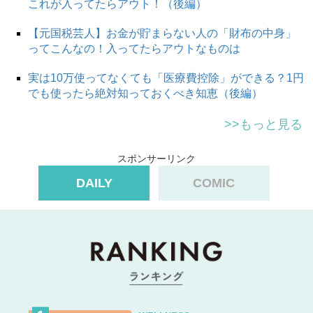
これが入ってたらアウト！（後編）
【元国税芸人】お金が貯まらない人の「財布の中身」
ってこんなの！入ってたらアウトなものは
実は10万使ってなくても「医療費控除」ができる？1円
でも使ったら絶対知っておくべき知恵（後編）
>>もっと見る
スポンサーリンク
DAILY
COMIC