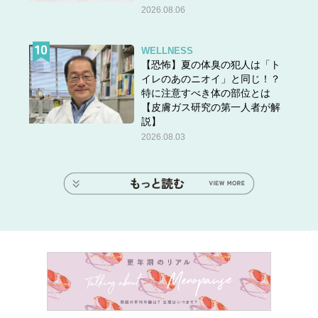
2026.08.06
WELLNESS
【恐怖】夏の体臭の犯人は「ト
イレのあのニオイ」と同じ！？
特に注意すべき体の部位とは
【皮膚ガス研究の第一人者が解
説】
2026.08.03