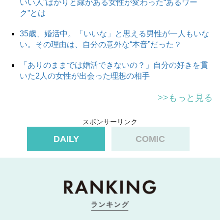
いい人”ばかりと縁がある女性が変わった“あるワー
ク”とは
35歳、婚活中。「いいな」と思える男性が一人もいな
い。その理由は、自分の意外な“本音”だった？
「ありのままでは婚活できないの？」自分の好きを貫
いた2人の女性が出会った理想の相手
>>もっと見る
スポンサーリンク
DAILY
COMIC