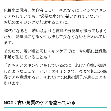
化粧水に乳液、美容液……と、それなりにラインでスキン
ケアをしていても、“必要な水分”が補いきれていないと、
お肌のエイジングが加速することに。
40代になると、若い頃よりも皮脂の分泌量が減ってしまう
ため、乾燥肌になる女性も決して少なくないと言われてい
ます。
そのため、若い頃と同じスキンケアでは、今の肌には保湿
不足が生じていることも！
「きちんとスキンケアをしているのに、老けた印象が加速
したような……？」というタイミングで、今まで以上の保
湿ケアを意識すると、それだけでお肌の調子が戻ることも
あります。
NG2：古い角質のケアを怠っている