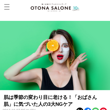
肌は季節の変わり目に老ける！「おばさん
肌」に気づいた人の3大NGケア