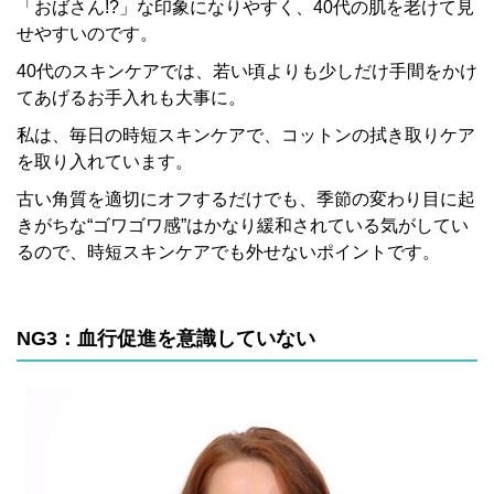
「おばさん!?」な印象になりやすく、40代の肌を老けて見
せやすいのです。
40代のスキンケアでは、若い頃よりも少しだけ手間をかけ
てあげるお手入れも大事に。
私は、毎日の時短スキンケアで、コットンの拭き取りケア
を取り入れています。
古い角質を適切にオフするだけでも、季節の変わり目に起
きがちな“ゴワゴワ感”はかなり緩和されている気がしてい
るので、時短スキンケアでも外せないポイントです。
NG3：血行促進を意識していない