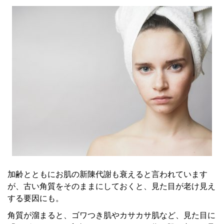
加齢とともにお肌の新陳代謝も衰えると言われています
が、古い角質をそのままにしておくと、見た目が老け見え
する要因にも。
角質が溜まると、ゴワつき肌やカサカサ肌など、見た目に