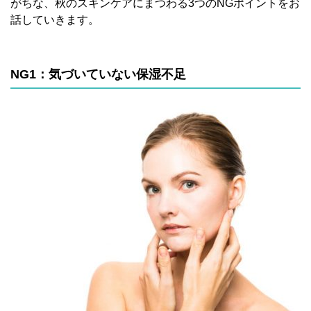
がちな、秋のスキンケアにまつわる3つのNGポイントをお
話していきます。
NG1：気づいていない保湿不足