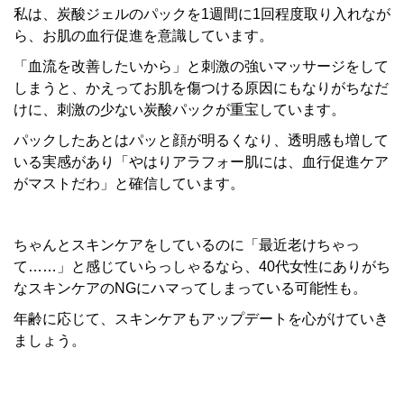
私は、炭酸ジェルのパックを1週間に1回程度取り入れなが
ら、お肌の血行促進を意識しています。
「血流を改善したいから」と刺激の強いマッサージをして
しまうと、かえってお肌を傷つける原因にもなりがちなだ
けに、刺激の少ない炭酸パックが重宝しています。
パックしたあとはパッと顔が明るくなり、透明感も増して
いる実感があり「やはりアラフォー肌には、血行促進ケア
がマストだわ」と確信しています。
ちゃんとスキンケアをしているのに「最近老けちゃっ
て……」と感じていらっしゃるなら、40代女性にありがち
なスキンケアのNGにハマってしまっている可能性も。
年齢に応じて、スキンケアもアップデートを心がけていき
ましょう。