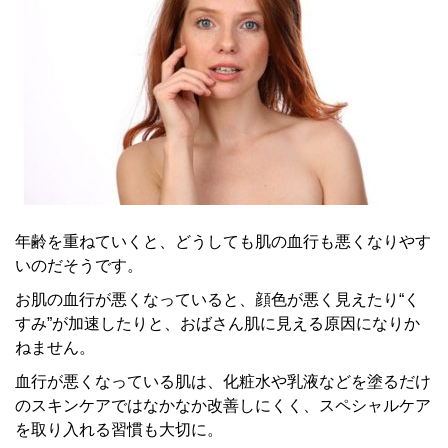
年齢を重ねていくと、どうしても肌の血行も悪くなりやす
いのだそうです。
お肌の血行が悪くなっていると、顔色が悪く見えたり“く
すみ”が加速したりと、おばさん肌に見える原因になりか
ねません。
血行が悪くなっている肌は、化粧水や乳液などを塗るだけ
のスキンケアではなかなか改善しにくく、スペシャルケア
を取り入れる習慣も大切に。