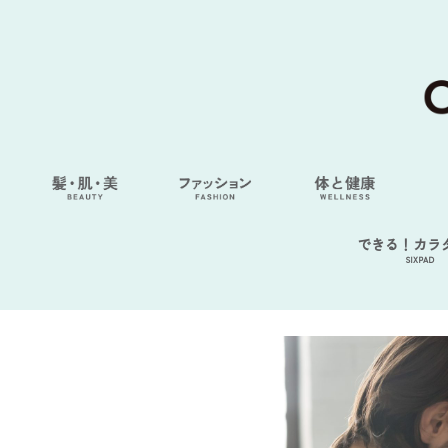
できる！カラ
SIXPAD