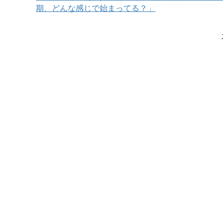
期、どんな感じで始まってる？」