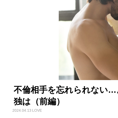
不倫相手を忘れられない…
独は（前編）
2024.04.13
LOVE