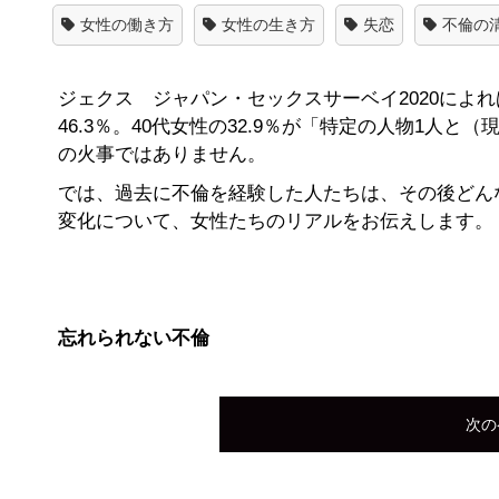
女性の働き方
女性の生き方
失恋
不倫の
ジェクス ジャパン・セックスサーベイ2020によれ
46.3％。40代女性の32.9％が「特定の人物1
の火事ではありません。
では、過去に不倫を経験した人たちは、その後どん
変化について、女性たちのリアルをお伝えします。
忘れられない不倫
次の