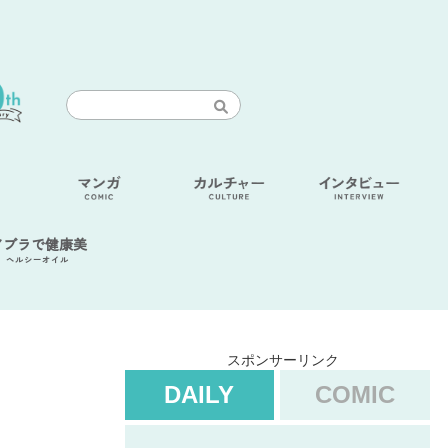
アブラで健康美
ヘルシーオイル
スポンサーリンク
DAILY
COMIC