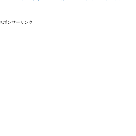
スポンサーリンク