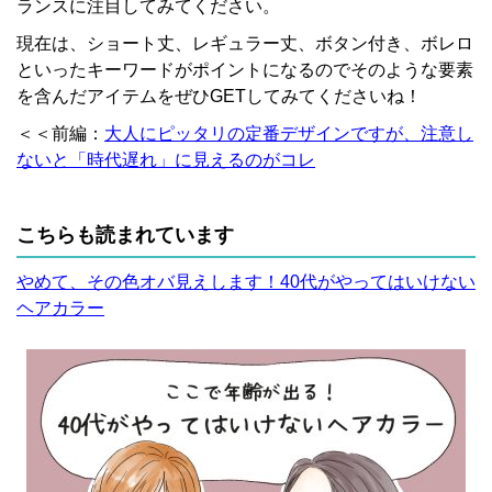
ランスに注目してみてください。
現在は、ショート丈、レギュラー丈、ボタン付き、ボレロ
といったキーワードがポイントになるのでそのような要素
を含んだアイテムをぜひGETしてみてくださいね！
＜＜前編：
大人にピッタリの定番デザインですが、注意し
ないと「時代遅れ」に見えるのがコレ
こちらも読まれています
やめて、その色オバ見えします！40代がやってはいけない
ヘアカラー