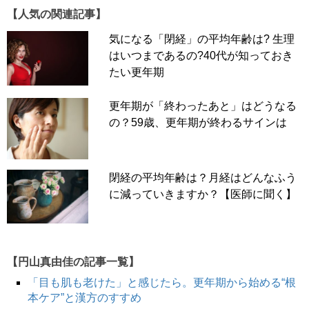
【人気の関連記事】
気になる「閉経」の平均年齢は? 生理
はいつまであるの?40代が知っておき
たい更年期
更年期が「終わったあと」はどうなる
の？59歳、更年期が終わるサインは
閉経の平均年齢は？月経はどんなふう
に減っていきますか？【医師に聞く】
【円山真由佳の記事一覧】
「目も肌も老けた」と感じたら。更年期から始める“根
本ケア”と漢方のすすめ