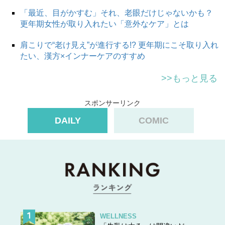
「最近、目がかすむ」それ、老眼だけじゃないかも？
更年期女性が取り入れたい「意外なケア」とは
肩こりで“老け見え”が進行する!? 更年期にこそ取り入れ
たい、漢方×インナーケアのすすめ
>>もっと見る
スポンサーリンク
DAILY
COMIC
WELLNESS