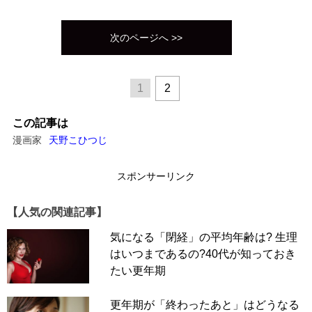
次のページへ >>
1
2
この記事は
漫画家
天野こひつじ
スポンサーリンク
【人気の関連記事】
気になる「閉経」の平均年齢は? 生理
はいつまであるの?40代が知っておき
たい更年期
更年期が「終わったあと」はどうなる