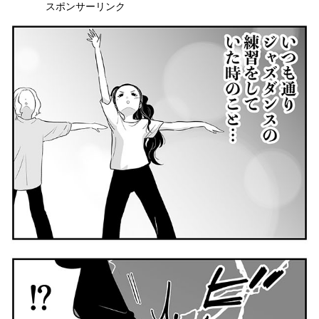
スポンサーリンク