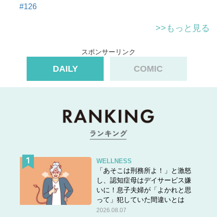
#126
>>もっと見る
スポンサーリンク
DAILY
COMIC
WELLNESS
「あそこは刑務所よ！」と激怒
し、認知症母はデイサービス嫌
いに！息子夫婦が「よかれと思
って」犯していた間違いとは
2026.08.07