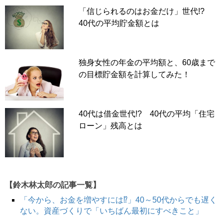
「信じられるのはお金だけ」世代!?
40代の平均貯金額とは
独身女性の年金の平均額と、60歳まで
の目標貯金額を計算してみた！
40代は借金世代!? 40代の平均「住宅
ローン」残高とは
【鈴木林太郎の記事一覧】
「今から、お金を増やすには⁉」40～50代からでも遅く
ない。資産づくりで「いちばん最初にすべきこと」