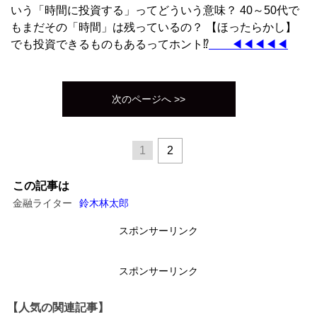
いう「時間に投資する」ってどういう意味？ 40～50代で
もまだその「時間」は残っているの？ 【ほったらかし】
でも投資できるものもあるってホント⁉
＿＿◀◀◀◀◀
次のページへ >>
1
2
この記事は
金融ライター
鈴木林太郎
スポンサーリンク
スポンサーリンク
【人気の関連記事】