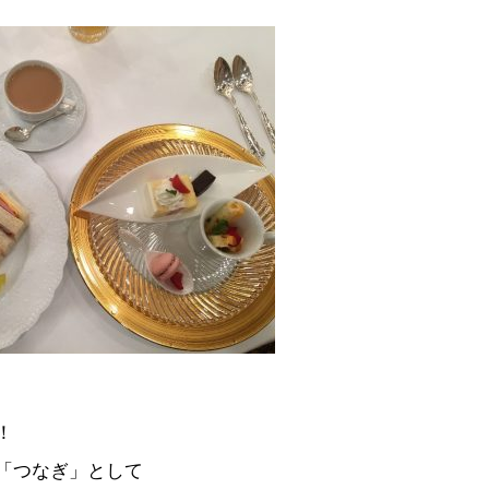
！
「つなぎ」として