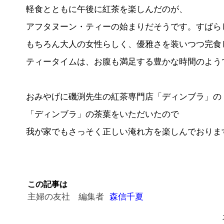
軽食とともに午後に紅茶を楽しんだのが、
アフタヌーン・ティーの始まりだそうです。すばら
もちろん大人の女性らしく、優雅さを装いつつ完食
ティータイムは、お腹も満足する豊かな時間のよう
おみやげに磯渕先生の紅茶専門店「ディンブラ」の
「ディンブラ」の茶葉をいただいたので
我が家でもさっそく正しい淹れ方を楽しんでおりま
この記事は
主婦の友社 編集者
森信千夏