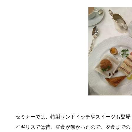
セミナーでは、特製サンドイッチやスイーツも登場
イギリスでは昔、昼食が無かったので、夕食までの