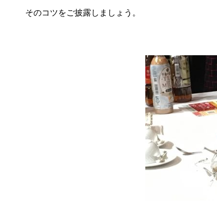
そのコツをご披露しましょう。