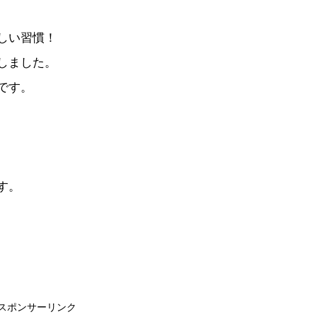
しい習慣！
しました。
です。
す。
スポンサーリンク