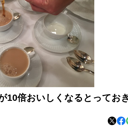
茶が10倍おいしくなるとってお