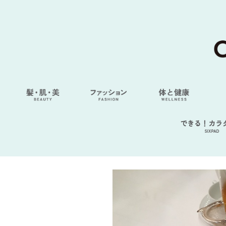
できる！カラ
SIXPAD