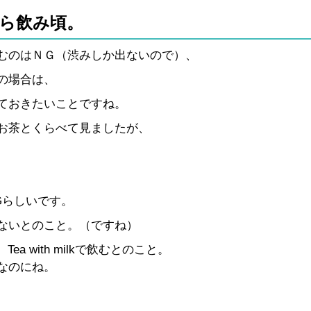
ら飲み頃。
むのはＮＧ（渋みしか出ないので）、
の場合は、
ておきたいことですね。
お茶とくらべて見ましたが、
Gらしいです。
ないとのこと。（ですね）
 with milkで飲むとのこと。
なのにね。