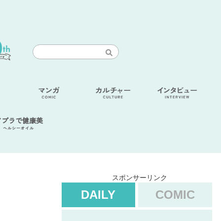
アブラで健康美
ヘルシーオイル
スポンサーリンク
DAILY
COMIC