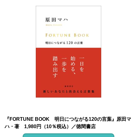
『FORTUNE BOOK
明日につながる120の言葉』原田マ
ハ・著 1,980円（10％税込）／徳間書店