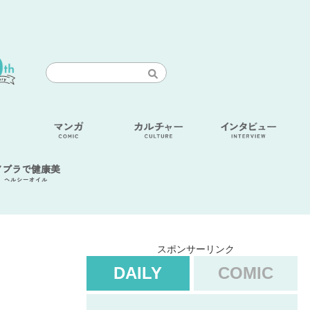
アブラで健康美
ヘルシーオイル
スポンサーリンク
DAILY
COMIC