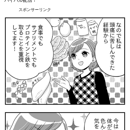
バイバル配信！
スポンサーリンク