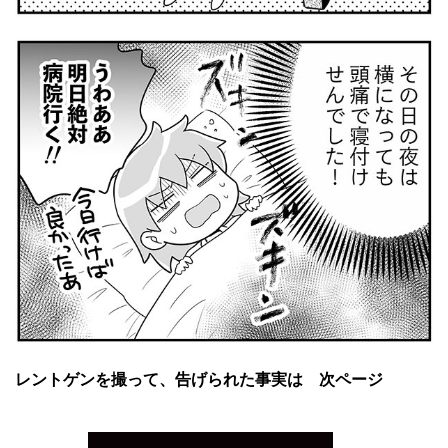
レントゲンを撮って、告げられた事実は 次ページ