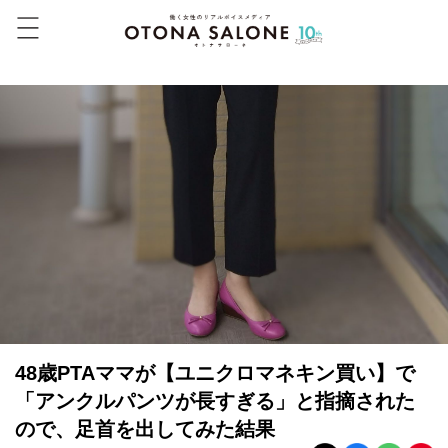
48歳PTAママが【ユニクロマネキン買い】で
「アンクルパンツが長すぎる」と指摘された
ので、足首を出してみた結果