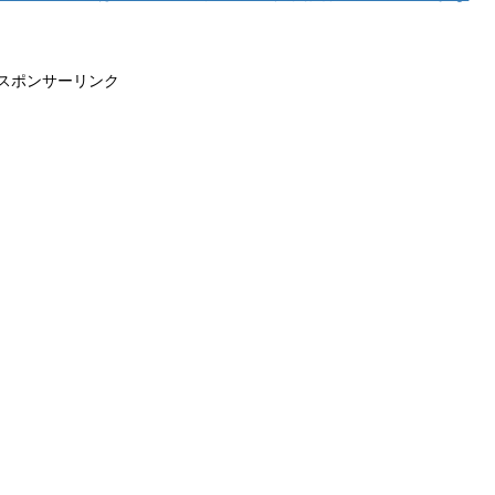
スポンサーリンク