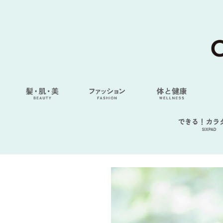
できる！カラ
SIXPAD