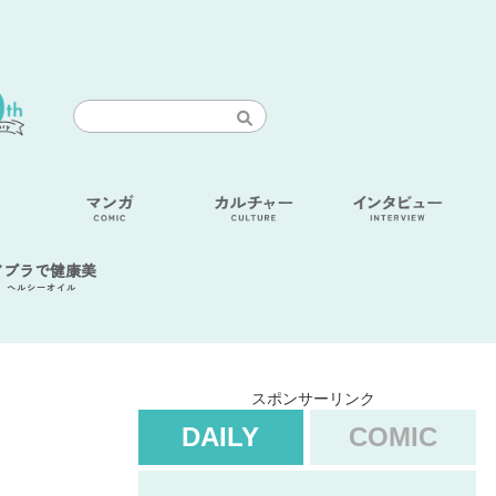
アブラで健康美
ヘルシーオイル
スポンサーリンク
DAILY
COMIC