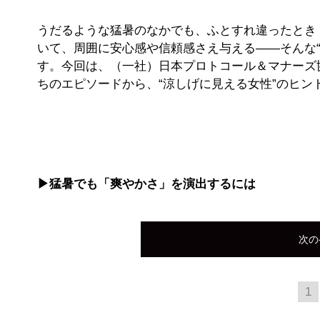
うだるような猛暑のなかでも、ふとすれ違ったとき
いて、周囲に安心感や信頼感さえ与える——そんな
す。今回は、（一社）日本プロトコール＆マナーズ
ちのエピソードから、“涼しげに見える女性”のヒン
▶猛暑でも「爽やかさ」を演出するには
次の
1