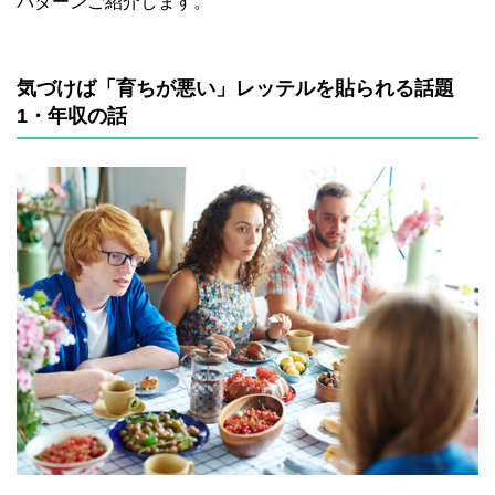
パターンご紹介します。
気づけば「育ちが悪い」レッテルを貼られる話題
1・年収の話