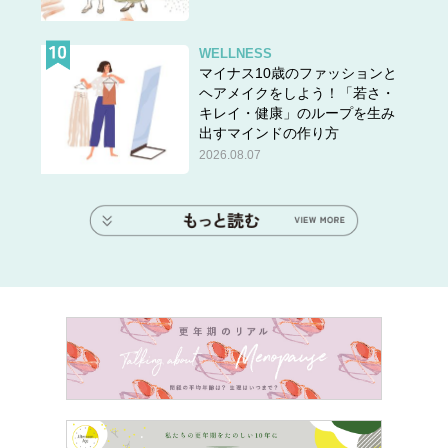
WELLNESS
マイナス10歳のファッションと
ヘアメイクをしよう！「若さ・
キレイ・健康」のループを生み
出すマインドの作り方
2026.08.07