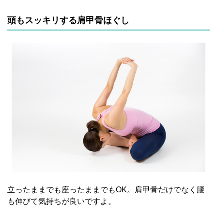
頭もスッキリする肩甲骨ほぐし
立ったままでも座ったままでもOK。肩甲骨だけでなく腰
も伸びて気持ちが良いですよ。