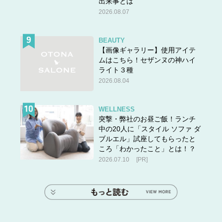
出来事とは
2026.08.07
BEAUTY
【画像ギャラリー】使用アイテ
ムはこちら！セザンヌの神ハイ
ライト３種
2026.08.04
WELLNESS
突撃・弊社のお昼ご飯！ランチ
中の20人に「スタイル ソファ ダ
ブルエル」試座してもらったと
ころ「わかったこと」とは！？
2026.07.10
[PR]