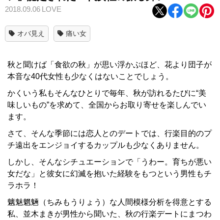
2018.09.06
LOVE
オバ見え
痛い女
秋と聞けば「食欲の秋」が思い浮かぶほど、花より団子が
本音な40代女性も少なくはないことでしょう。
かくいう私もそんなひとりで毎年、秋が訪れるたびに“美
味しいもの”を求めて、全国からお取り寄せを楽しんでい
ます。
さて、そんな季節には恋人とのデートでは、行楽目的のプ
チ遠出をエンジョイするカップルも少なくありません。
しかし、そんなシチュエーションで「うわー。育ちが悪い
女だな」と彼女に幻滅を抱いた経験をもつという男性もチ
ラホラ！
魑魅魍魎（ちみもうりょう）な人間模様分析を得意とする
私、並木まきが男性から聞いた、秋の行楽デートにまつわ