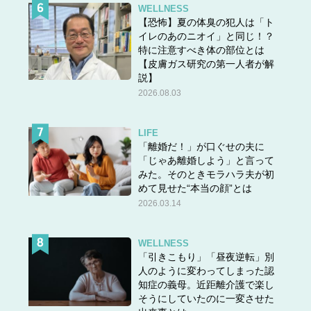
WELLNESS
【恐怖】夏の体臭の犯人は「ト
イレのあのニオイ」と同じ！？
特に注意すべき体の部位とは
【皮膚ガス研究の第一人者が解
説】
2026.08.03
LIFE
「離婚だ！」が口ぐせの夫に
「じゃあ離婚しよう」と言って
みた。そのときモラハラ夫が初
めて見せた“本当の顔”とは
2026.03.14
WELLNESS
「引きこもり」「昼夜逆転」別
人のように変わってしまった認
知症の義母。近距離介護で楽し
そうにしていたのに一変させた