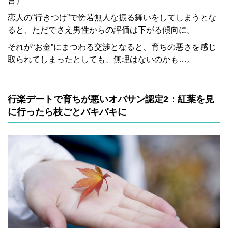
営）
恋人の“行きつけ”で傍若無人な振る舞いをしてしまうとな
ると、ただでさえ男性からの評価は下がる傾向に。
それが“お金”にまつわる交渉となると、育ちの悪さを感じ
取られてしまったとしても、無理はないのかも…。
行楽デートで育ちが悪いオバサン認定2：紅葉を見
に行ったら枝ごとバキバキに