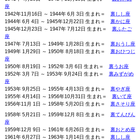
座
1942年11月16日 ～ 1944年 6月 3日 生まれ＝
裏しし座
1944年 6月 4日 ～ 1945年12月22日 生まれ＝
裏かに座
1945年12月23日 ～ 1947年 7月12日 生まれ＝
裏ふたご
座
1947年 7月13日 ～ 1949年 1月28日 生まれ＝
裏おうし座
1949年 1月29日 ～ 1950年 8月18日 生まれ＝
裏おひつじ
座
1950年 8月19日 ～ 1952年 3月 6日 生まれ＝
裏うお座
1952年 3月 7日 ～ 1953年 9月24日 生まれ＝
裏みずがめ
座
1953年 9月25日 ～ 1955年 4月13日 生まれ＝
裏やぎ座
1955年 4月14日 ～ 1956年10月31日 生まれ＝
裏いて座
1956年11月 1日 ～ 1958年 5月20日 生まれ＝
裏さそり座
1958年 5月21日 ～ 1959年12月 8日 生まれ＝
裏てんびん
座
1959年12月 9日 ～ 1961年 6月26日 生まれ＝
裏おとめ座
1961年 6月27日 ～ 1963年 1月14日 生まれ＝
裏しし座