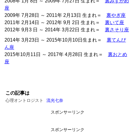
2008年 1月 8日 ～ 2009年 7月27日 生まれ＝
裏みずがめ
座
2009年 7月28日 ～ 2011年 2月13日 生まれ＝
裏やぎ座
2011年 2月14日 ～ 2012年 9月 2日 生まれ＝
裏いて座
2012年 9月3 日 ～ 2014年 3月22日 生まれ＝
裏さそり座
2014年 3月23日 ～ 2015年10月10日生まれ＝
裏てんび
ん座
2015年10月11日 ～ 2017年 4月28日 生まれ＝
裏おとめ
座
この記事は
心理オントロジスト
流光七奈
スポンサーリンク
スポンサーリンク