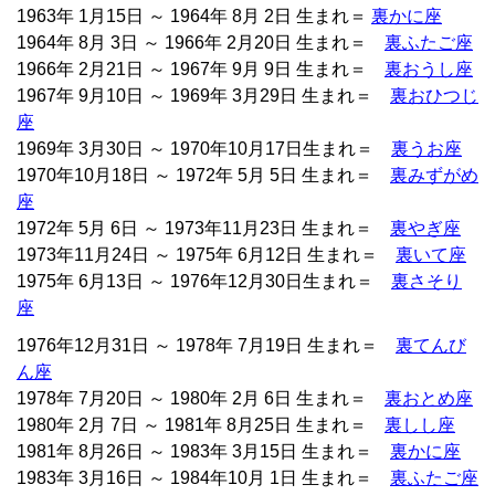
1963年 1月15日 ～ 1964年 8月 2日 生まれ＝
裏かに座
1964年 8月 3日 ～ 1966年 2月20日 生まれ＝
裏ふたご座
1966年 2月21日 ～ 1967年 9月 9日 生まれ＝
裏おうし座
1967年 9月10日 ～ 1969年 3月29日 生まれ＝
裏おひつじ
座
1969年 3月30日 ～ 1970年10月17日生まれ＝
裏うお座
1970年10月18日 ～ 1972年 5月 5日 生まれ＝
裏みずがめ
座
1972年 5月 6日 ～ 1973年11月23日 生まれ＝
裏やぎ座
1973年11月24日 ～ 1975年 6月12日 生まれ＝
裏いて座
1975年 6月13日 ～ 1976年12月30日生まれ＝
裏さそり
座
1976年12月31日 ～ 1978年 7月19日 生まれ＝
裏てんび
ん座
1978年 7月20日 ～ 1980年 2月 6日 生まれ＝
裏おとめ座
1980年 2月 7日 ～ 1981年 8月25日 生まれ＝
裏しし座
1981年 8月26日 ～ 1983年 3月15日 生まれ＝
裏かに座
1983年 3月16日 ～ 1984年10月 1日 生まれ＝
裏ふたご座