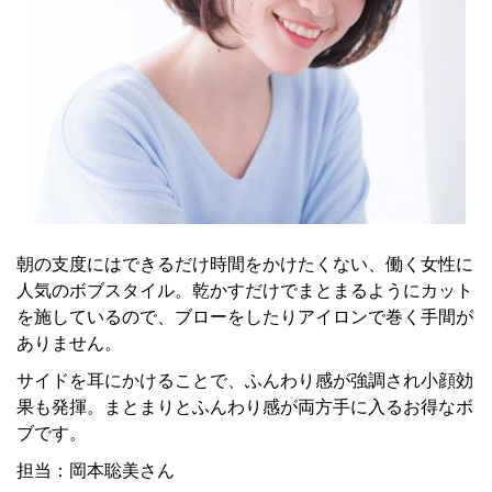
朝の支度にはできるだけ時間をかけたくない、働く女性に
人気のボブスタイル。乾かすだけでまとまるようにカット
を施しているので、ブローをしたりアイロンで巻く手間が
ありません。
サイドを耳にかけることで、ふんわり感が強調され小顔効
果も発揮。まとまりとふんわり感が両方手に入るお得なボ
ブです。
担当：岡本聡美さん