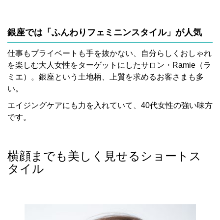
銀座では「ふんわりフェミニンスタイル」が人気
仕事もプライベートも手を抜かない、自分らしくおしゃれ
を楽しむ大人女性をターゲットにしたサロン・Ramie（ラ
ミエ）。銀座という土地柄、上質を求めるお客さまも多
い。
エイジングケアにも力を入れていて、40代女性の強い味方
です。
横顔までも美しく見せるショートス
タイル