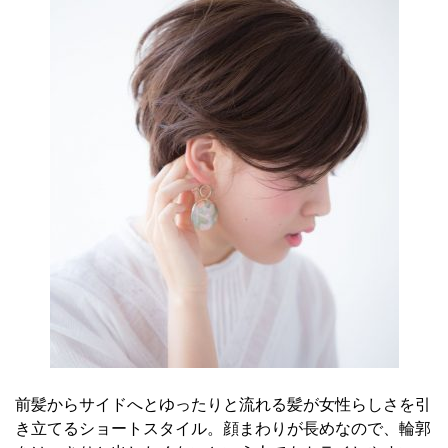
前髪からサイドへとゆったりと流れる髪が女性らしさを引
き立てるショートスタイル。顔まわりが長めなので、輪郭