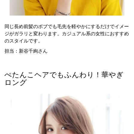
同じ長め前髪のボブでも毛先を軽やかにするだけでイメー
ジがガラリと変わります。カジュアル系の女性におすすめ
のスタイルです。
担当：新谷千絢さん
ぺたんこヘアでもふんわり！華やぎ
ロング