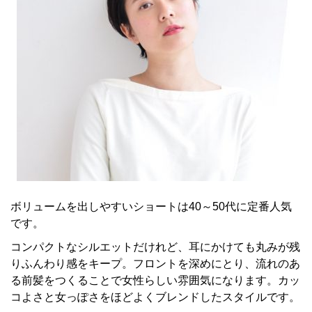
ボリュームを出しやすいショートは40～50代に定番人気
です。
コンパクトなシルエットだけれど、耳にかけても丸みが残
りふんわり感をキープ。フロントを深めにとり、流れのあ
る前髪をつくることで女性らしい雰囲気になります。カッ
コよさと女っぽさをほどよくブレンドしたスタイルです。