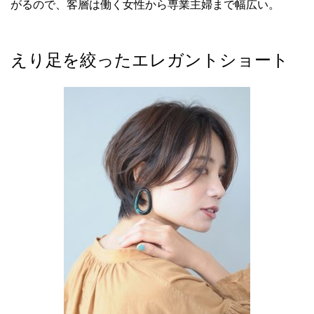
がるので、客層は働く女性から専業主婦まで幅広い。
えり足を絞ったエレガントショート