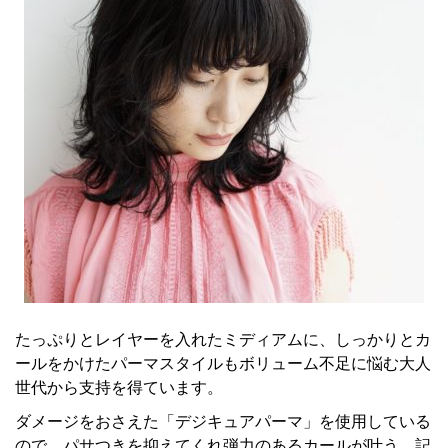
たっぷりとレイヤーを入れたミディアムに、しっかりとカ
ールをかけたパーマスタイルもボリューム不足に悩む大人
世代から支持を得ています。
ダメージをおさえた「デジキュアパーマ」を使用している
ので、パサつきを抑えてくれ弾力のあるカールが叶う。記