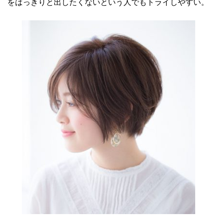
をはっきりと出したくないという人でもトライしやすい。