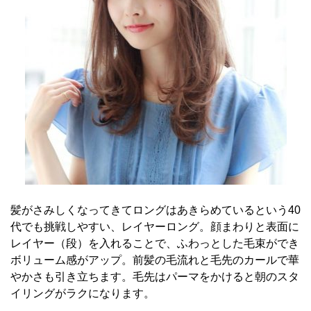
髪がさみしくなってきてロングはあきらめているという40
代でも挑戦しやすい、レイヤーロング。顔まわりと表面に
レイヤー（段）を入れることで、ふわっとした毛束ができ
ボリューム感がアップ。前髪の毛流れと毛先のカールで華
やかさも引き立ちます。毛先はパーマをかけると朝のスタ
イリングがラクになります。