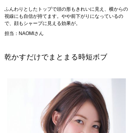
ふんわりとしたトップで頭の形もきれいに見え、横からの
視線にも自信が持てます。やや前下がりになっているの
で、顔もシャープに見える効果が。
担当：NAOMIさん
乾かすだけでまとまる時短ボブ