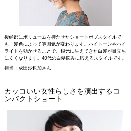
後頭部にボリュームを持たせたショートボブスタイルで
も、髪色によって雰囲気が変わります。ハイトーンやハイ
ライトを効かせることで、根元に生えてきた白髪が目立ち
にくくなります。40代の白髪悩みに応えるスタイルです。
担当：成田沙也加さん
カッコいい女性らしさを演出するコ
ンパクトショート