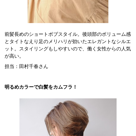
前髪長めのショートボブスタイル。後頭部のボリューム感
とタイトなえり足のメリハリが効いたエレガントなシルエ
ット。スタイリングもしやすいので、働く女性からの人気
が高い。
担当：田村千春さん
明るめカラーで白髪をカムフラ！