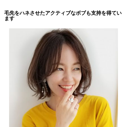
毛先をハネさせたアクティブなボブも支持を得てい
ます