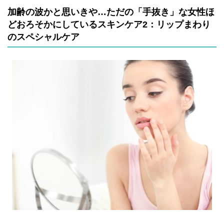
加齢の波かと思いきや…ただの「手抜き」な女性ほ
どおろそかにしているスキンケア2：リップまわり
のスペシャルケア