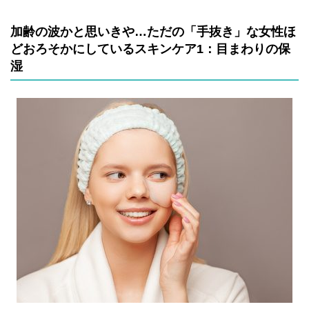
加齢の波かと思いきや…ただの「手抜き」な女性ほ
どおろそかにしているスキンケア1：目まわりの保
湿