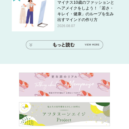
マイナス10歳のファッションと
ヘアメイクをしよう！「若さ・
キレイ・健康」のループを生み
出すマインドの作り方
2026.08.07