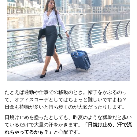
たとえば通勤や仕事での移動のとき。帽子をかぶるのっ
て、オフィスコーデとしてはちょっと難しいですよね？
日傘も荷物が多いと持ち歩くのが大変だったりします。
日焼け止めを塗ったとしても、昨夏のような猛暑だと歩い
ているだけで大量の汗をかきます。
「日焼け止め、汗で流
れちゃってるかも？」
と心配です。