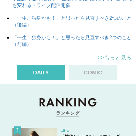
も変わる？ライブ配信開催
「一生、独身かも！」と思ったら見直すべき2つのこと
（後編）
「一生、独身かも！」と思ったら見直すべき2つのこと
（前編）
>>もっと見る
DAILY
COMIC
LIFE