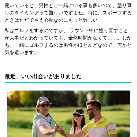
働いていると、男性とご一緒にいる事も多いので、塗り直
しのタイミングって難しいですよね。特に、スポーツする
ときはただでさえ心配なのにもっと難しい！
私はゴルフをするのですが、 ラウンド中に塗り直すこと
が大事だとわかっていても、全然時間がなくて……。しか
も、一緒にゴルフするのは男性がほとんどなので、何かと
気を遣います。
最近、いい出会いがありました