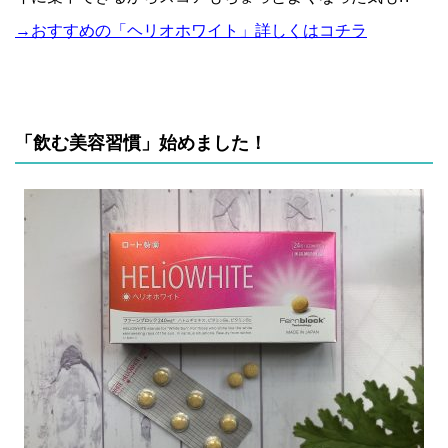
→おすすめの「ヘリオホワイト」詳しくはコチラ
「飲む美容習慣」始めました！