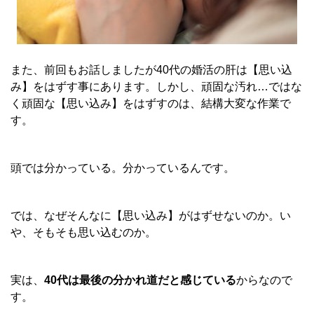
また、前回もお話しましたが40代の婚活の肝は【思い込
み】をはずす事にあります。しかし、頑固な汚れ…ではな
く頑固な【思い込み】をはずすのは、結構大変な作業で
す。
頭では分かっている。分かっているんです。
では、なぜそんなに【思い込み】がはずせないのか。い
や、そもそも思い込むのか。
実は、
40代は最後の分かれ道だと感じている
からなので
す。