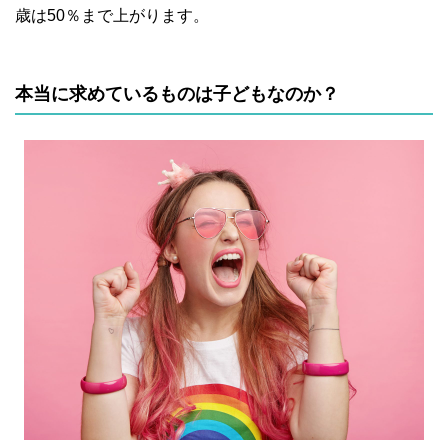
歳は50％まで上がります。
本当に求めているものは子どもなのか？