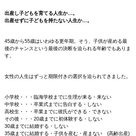
出産し子どもを育てる人生か…。
出産せずに子どもを持たない人生か…。
45歳から55歳はいわゆる更年期。そう、子供が産める最
後のチャンスという最後の決断を迫られる年齢でもありま
す。
女性の人生はずっと期限付きの選択を迫られてきました。
小学校・・・臨海学校までに生理が来る・来ない
中学校・・・卒業式までに告白する・しない
高校生・・・卒業までに彼氏ができる・できない
その後・・・20歳までに初体験する・しない
30歳までに結婚する・しない
35歳までに結婚する・子供を産む・産まない (高齢出産)