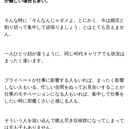
が難しい場合も多い。
そんな時に「そんなんじゃダメよ。とにかく、今は婚活と
割り切って集中して頑張りましょう」とはとても言えませ
ん。
一人ひとり顔が違うように、同じ40代キャリアでも状況は
まったく違います。
プライベートが仕事に影響する人もいれば、まったく影響
しない人もいる。忙しい合間をぬってお見合いすることが
仕事のモチベーションになる人もいれば、集中して仕事を
したい時に邪魔くさいと感じる人も。
そういう人を追い込んで燃え尽き症候群になってしまって
は元も子もありません。