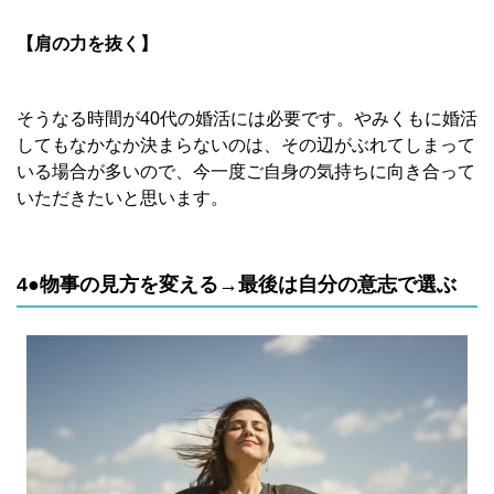
【肩の力を抜く】
そうなる時間が40代の婚活には必要です。やみくもに婚活
してもなかなか決まらないのは、その辺がぶれてしまって
いる場合が多いので、今一度ご自身の気持ちに向き合って
いただきたいと思います。
4●物事の見方を変える→最後は自分の意志で選ぶ