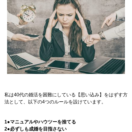
私は40代の婚活を困難にしている【思い込み】をはずす方
法として、以下の4つのルールを設けています。
1●マニュアルやハウツーを捨てる
2●必ずしも成婚を目指さない