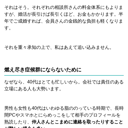
それはそう。それぞれの相談所さんの料金体系にもよりま
すが、婚活が長引けば長引くほど、お金もかかります。半
年でご成婚すれば、会員さんの金銭的な負担も軽くなりま
す。
それを重々承知の上で、私はあえて追い込みません。
燃え尽き症候群にならないために
なぜなら、40代はとても忙しいから。会社では責任のある
立場にある人も大勢います。
男性も女性も40代はいわゆる脂ののっている時期で、長時
間PCやスマホとにらめっこをして相手のプロフィールを
熟読したり、
仲人さんとこまめに連絡を取ったりすること