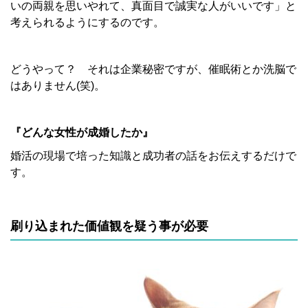
いの両親を思いやれて、真面目で誠実な人がいいです」と
考えられるようにするのです。
どうやって？ それは企業秘密ですが、催眠術とか洗脳で
はありません(笑)。
『どんな女性が成婚したか』
婚活の現場で培った知識と成功者の話をお伝えするだけで
す。
刷り込まれた価値観を疑う事が必要