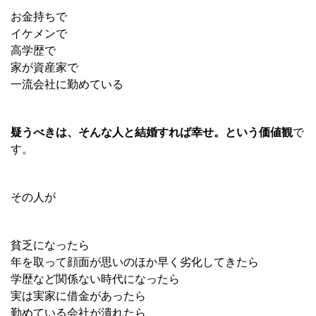
お金持ちで
イケメンで
高学歴で
家が資産家で
一流会社に勤めている
疑うべきは、そんな人と結婚すれば幸せ。という価値観
で
す。
その人が
貧乏になったら
年を取って顔面が思いのほか早く劣化してきたら
学歴など関係ない時代になったら
実は実家に借金があったら
勤めている会社が潰れたら