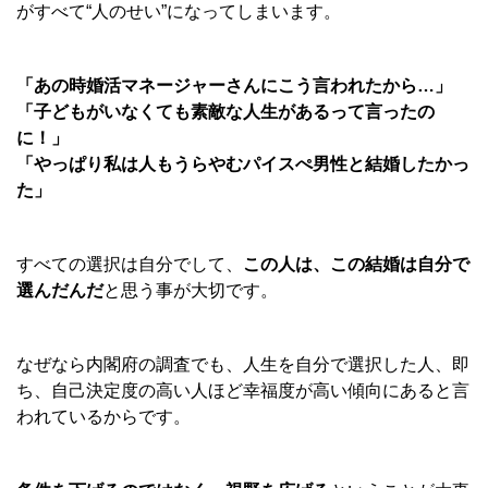
がすべて“人のせい”になってしまいます。
「あの時婚活マネージャーさんにこう言われたから…」
「子どもがいなくても素敵な人生があるって言ったの
に！」
「やっぱり私は人もうらやむパイスぺ男性と結婚したかっ
た」
すべての選択は自分でして、
この人は、この結婚は自分で
選んだんだ
と思う事が大切です。
なぜなら内閣府の調査でも、人生を自分で選択した人、即
ち、自己決定度の高い人ほど幸福度が高い傾向にあると言
われているからです。