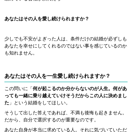
あなたはその人を愛し続けられますか？
少しでも不安がよぎった人は、条件だけの結婚が必ずしも
あなたを幸せにしてくれるのではない事を感じているのか
も知れません。
あなたはその人を一生愛し続けられますか？
この問いに「
何が起こるのか分からないのが人生。何があ
っても一緒に乗り越えていけそうだからこの人に決めまし
た
」という結婚をしてほしい。
そうして出した答えであれば、不満も後悔も起きません。
だから、自分で選択するのが重要なのです。
あなた自身が本当に求めている人。それに気づいていただ