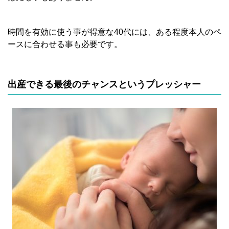
時間を有効に使う事が得意な40代には、ある程度本人のペ
ースに合わせる事も必要です。
出産できる最後のチャンスというプレッシャー