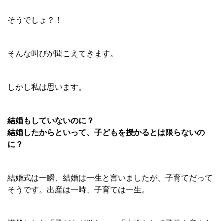
そうでしょ？！
そんな叫びが聞こえてきます。
しかし私は思います。
結婚もしていないのに？
結婚したからといって、子どもを授かるとは限らないの
に？
結婚式は一瞬、結婚は一生と言いましたが、子育てだって
そうです。出産は一時、子育ては一生。