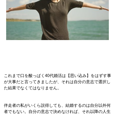
これまで口を酸っぱく40代婚活は【思い込み】をはずす事
が大事だと言ってきましたが、それは自分の意志で選択し
た結果でなくてはなりません。
伴走者の私がいくら説得しても、結婚するのは自分以外何
者でもない。自分の意志で決めなければ、それ以降の人生