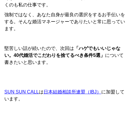
くのも私の仕事です。
強制ではなく、あなた自身が最良の選択をするお手伝いを
する。そんな婚活マネージャーでありたいと常に思ってい
ます。
堅苦しい話が続いたので、次回は
「ハゲでもいいじゃな
い。40代婚活でこだわりを捨てるべき条件5選」
について
書きたいと思います。
SUN SUN CALL
は
日本結婚相談所連盟（IBJ）
に加盟して
います。