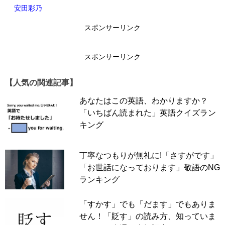
安田彩乃
スポンサーリンク
スポンサーリンク
【人気の関連記事】
あなたはこの英語、わかりますか？
「いちばん読まれた」英語クイズラン
キング
丁寧なつもりが無礼に!「さすがです」
「お世話になっております」敬語のNG
ランキング
「すかす」でも「だます」でもありま
せん！「貶す」の読み方、知っていま