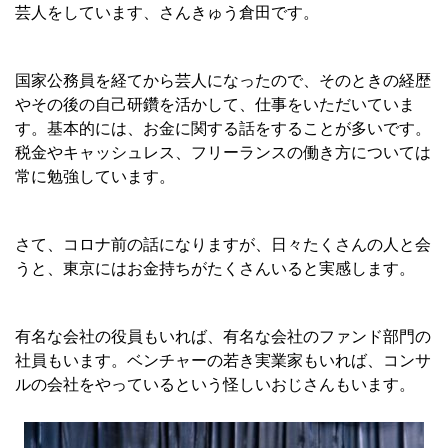
芸人をしています、さんきゅう倉田です。
国家公務員を経てから芸人になったので、そのときの経歴
やその後の自己研鑽を活かして、仕事をいただいていま
す。基本的には、お金に関する話をすることが多いです。
税金やキャッシュレス、フリーランスの働き方については
常に勉強しています。
さて、コロナ前の話になりますが、日々たくさんの人と会
うと、東京にはお金持ちがたくさんいると実感します。
有名な会社の役員もいれば、有名な会社のファンド部門の
社員もいます。ベンチャーの若き実業家もいれば、コンサ
ルの会社をやっているという怪しいおじさんもいます。