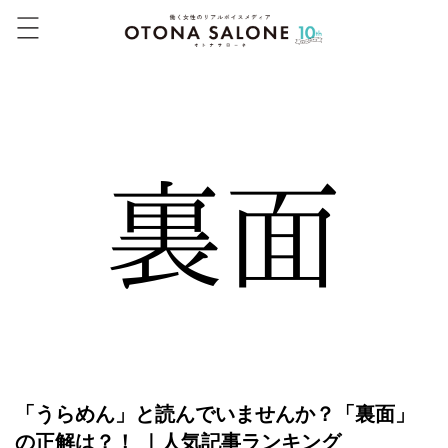
「うらめん」と読んでいませんか？「裏面」
の正解は？！ ｜人気記事ランキング