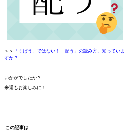
＞＞
「くばう」ではない！「配う」の読み方、知っていま
すか？
いかがでしたか？
来週もお楽しみに！
この記事は