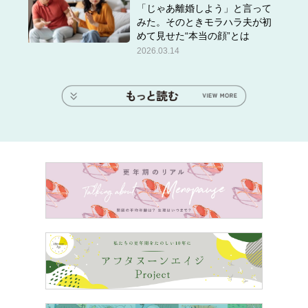
「じゃあ離婚しよう」と言って
みた。そのときモラハラ夫が初
めて見せた“本当の顔”とは
2026.03.14