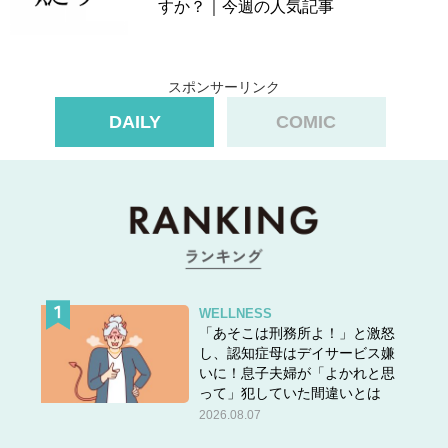
すか？｜今週の人気記事
スポンサーリンク
DAILY
COMIC
WELLNESS
「あそこは刑務所よ！」と激怒
し、認知症母はデイサービス嫌
いに！息子夫婦が「よかれと思
って」犯していた間違いとは
2026.08.07