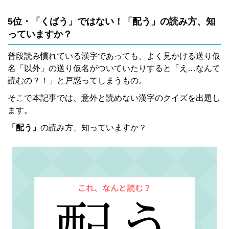
5位・「くばう」ではない！「配う」の読み方、知
っていますか？
普段読み慣れている漢字であっても、よく見かける送り仮
名「以外」の送り仮名がついていたりすると「え…なんて
読むの？！」と戸惑ってしまうもの。
そこで本記事では、意外と読めない漢字のクイズを出題し
ます。
「配う」
の読み方、知っていますか？