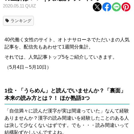
2020.05.11
QUIZ
ランキング
40代働く女性のサイト、オトナサローネでただいまの人気
記事を、配信先もあわせて1週間分集計。
それでは、人気記事トップ5をご紹介していきます。
（5月4日～5月10日）
1位・「うらめん」と読んでいませんか？「裏面」
本来の読み方とは？！ ほか熟語3つ
「自信満々に読んだ漢字が実は間違っていた」なんて経験
ありませんか？漢字の読み間違いを経験したことのある人
は決して少なくないはずです。でも・・・読み間違いって
結構恥ずかしいんですよね。