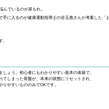
に悩んでいるのが尿もれ。
で手に入るのが健康運動指導士の谷玉惠さんが考案した「
す。
ましょう。初心者にもわかりやすい基本の体操で、
れてしまった骨盤が、本来の状態にリセットされ、
やりやすいもののみでOKです。