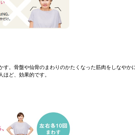
かす。骨盤や仙骨のまわりのかたくなった筋肉をしなやか
人ほど、効果的です。