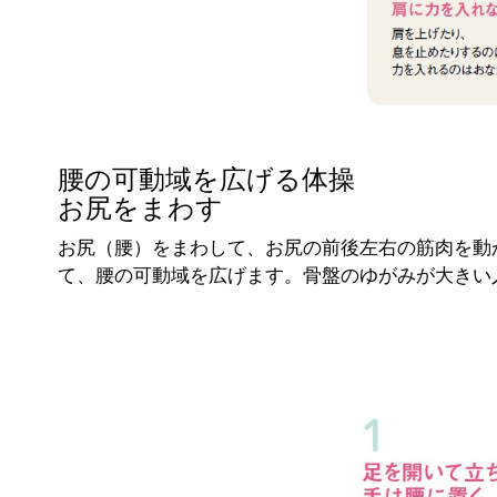
腰の可動域を広げる体操
お尻をまわす
お尻（腰）をまわして、お尻の前後左右の筋肉を動
て、腰の可動域を広げます。骨盤のゆがみが大きい