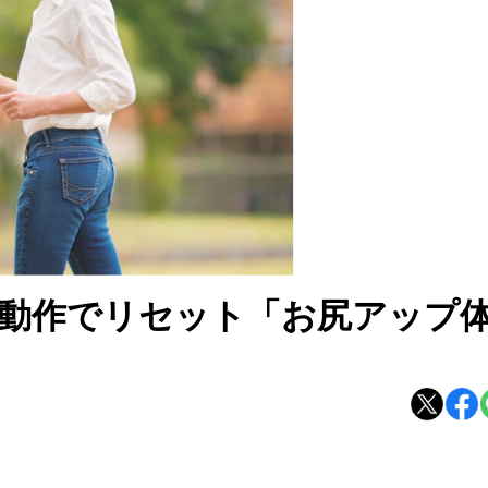
動作でリセット「お尻アップ