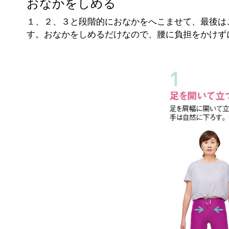
おなかをしめる
１、２、３と段階的におなかをへこませて、最後は
す。おなかをしめるだけなので、腰に負担をかけず