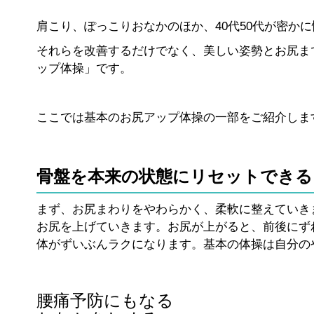
肩こり、ぽっこりおなかのほか、40代50代が密か
それらを改善するだけでなく、美しい姿勢とお尻ま
ップ体操」です。
ここでは基本のお尻アップ体操の一部をご紹介しま
骨盤を本来の状態にリセットできる
まず、お尻まわりをやわらかく、柔軟に整えていき
お尻を上げていきます。お尻が上がると、前後にず
体がずいぶんラクになります。基本の体操は自分の
腰痛予防にもなる