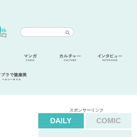
アブラで健康美
ヘルシーオイル
スポンサーリンク
DAILY
COMIC