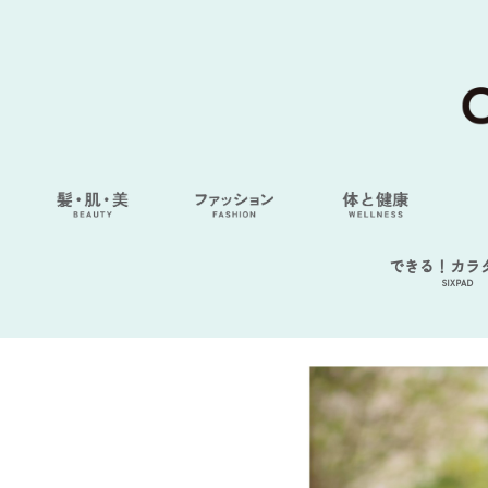
できる！カラ
SIXPAD