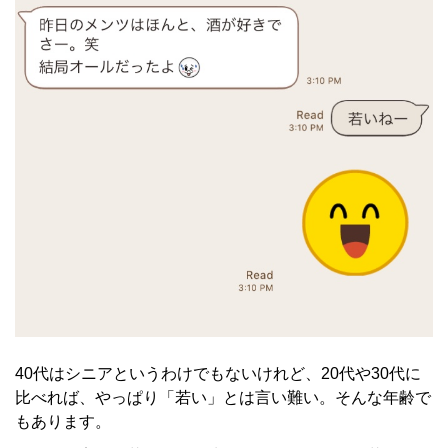
40代はシニアというわけでもないけれど、20代や30代に
比べれば、やっぱり「若い」とは言い難い。そんな年齢で
もあります。