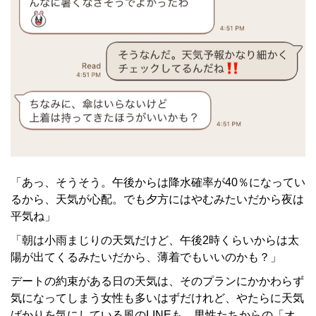
「あっ、そうそう。午後からは降水確率が40％になってい
るから、天気が心配。でも夕方にはやむみたいだから夜は
平気ね」
「朝は小雨まじりの天気だけど、午後2時くらいからは太
陽が出てくるみたいだから、薄着でもいいのかも？」
デートの約束がある日の天気は、そのプランにかかわらず
気になってしまう女性も多いはずだけれど、やたらに天気
ばかりを気にしている風のLINEも、男性たちからの「オ