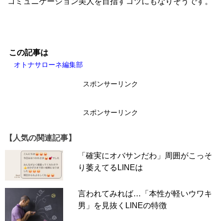
コミュニケーション美人を目指すコツにもなりそうです。
この記事は
オトナサローネ編集部
スポンサーリンク
スポンサーリンク
【人気の関連記事】
「確実にオバサンだわ」周囲がこっそ
り萎えてるLINEは
言われてみれば…「本性が軽いウワキ
男」を見抜くLINEの特徴