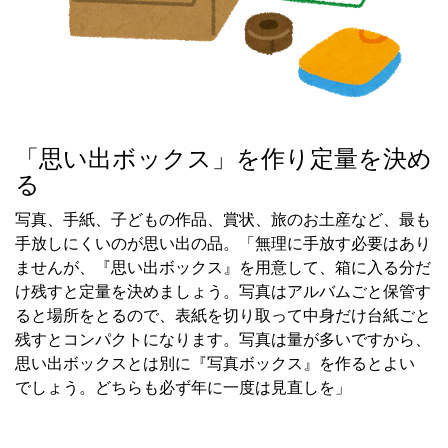
「思い出ボックス」を作り定量を決め
る
写真、手紙、子どもの作品、賞状、旅のお土産など、最も
手放しにくいのが思い出の品。「無理に手放す必要はあり
ませんが、『思い出ボックス』を用意して、箱に入る分だ
け残すと定量を決めましょう。写真はアルバムごと保管す
ると場所をとるので、表紙を切り取って中身だけ台紙ごと
残すとコンパクトになります。写真は量が多いですから、
思い出ボックスとは別に『写真ボックス』を作るとよい
でしょう。どちらも必ず年に一度は見直しを」