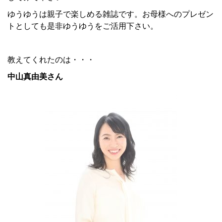
ゆうゆうは親子で楽しめる雑誌です。お母様へのプレゼン
トとしても是非ゆうゆうをご活用下さい。
教えてくれたのは・・・
中山真由美さん