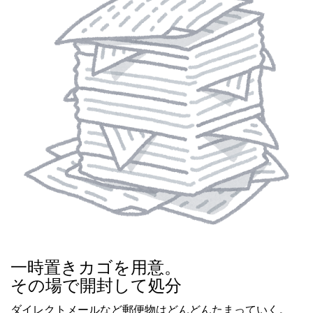
一時置きカゴを用意。
その場で開封して処分
ダイレクトメールなど郵便物はどんどんたまっていく。