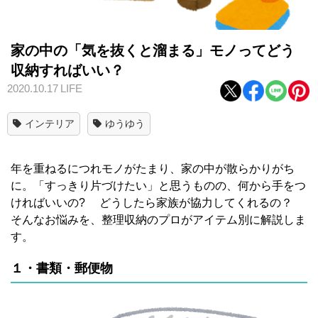
家の中の「気を抜くと溜まる」モノってどう
収納すればいい？
2020.10.17
LIFE
インテリア
ゆうゆう
年を重ねるにつれモノがたまり、家の中が散らかりがち
に。「すっきり片づけたい」と思うものの、何から手をつ
ければいいの? どうしたら家族が協力してくれるの？
そんなお悩みを、整理収納のプロがアイテム別に解説しま
す。
１・書類・郵便物