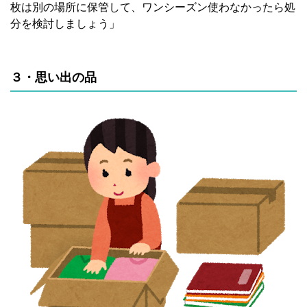
枚は別の場所に保管して、ワンシーズン使わなかったら処
分を検討しましょう」
３・思い出の品