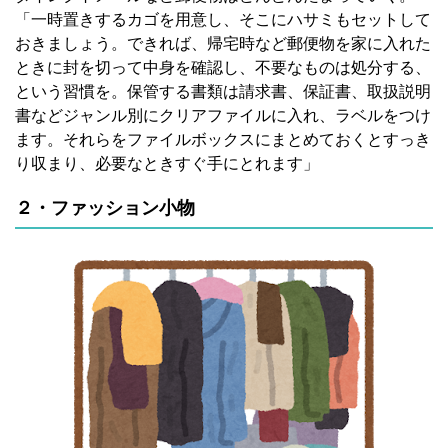
「一時置きするカゴを用意し、そこにハサミもセットして
おきましょう。できれば、帰宅時など郵便物を家に入れた
ときに封を切って中身を確認し、不要なものは処分する、
という習慣を。保管する書類は請求書、保証書、取扱説明
書などジャンル別にクリアファイルに入れ、ラベルをつけ
ます。それらをファイルボックスにまとめておくとすっき
り収まり、必要なときすぐ手にとれます」
２・ファッション小物