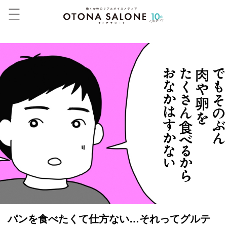
パンを食べたくて仕方ない…それってグルテ