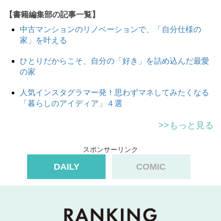
【書籍編集部の記事一覧】
中古マンションのリノベーションで、「自分仕様の
家」を叶える
ひとりだからこそ、自分の「好き」を詰め込んだ最愛
の家
人気インスタグラマー発！思わずマネしてみたくなる
「暮らしのアイディア」４選
>>もっと見る
スポンサーリンク
DAILY
COMIC