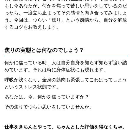
もし今あなたが、何かを焦って苦しい思いをしているのだ
ったら、一度立ち止まってその感情と向き合ってみましょ
う。今回は、つらい「焦り」という感情から、自分を解放
するコツをお教えします。
焦りの実態とは何なのでしょう？
何かに焦っている時、人は自分自身を知らず知らず追い詰
めています。それは時に身体症状にも現れます。
呼吸が浅くなり、全身の筋肉も緊張してこわばってしまう
というストレス状態です。
あなたは、今、何かを焦っていますか？
その焦りでつらい思いをしていませんか。
仕事をきちんとやって、ちゃんとした評価を得なくちゃ。