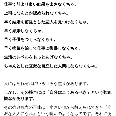
仕事で前より良い結果を出さなくちゃ。
上司になんとか認められなくちゃ。
早く結婚を前提とした恋人を見つけなくちゃ。
早く結婚しなくちゃ。
早く子供をつくらなくちゃ。
早く病気を治して仕事に復帰しなくちゃ。
生活のレベルをもっとあげなくちゃ。
ちゃんとした立派な自立した人間にならなくちゃ。
人にはそれぞれにいろいろな焦りがあります。
しかし、その根本には「自分はこうあるべき」という強迫
観念があります。
その強迫観念の正体は、小さい頃から教えられてきた「立
派な大人になれ」という呪いのようなものです。それにあ