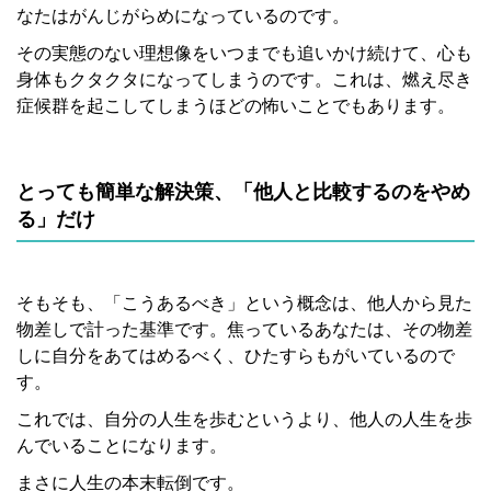
なたはがんじがらめになっているのです。
その実態のない理想像をいつまでも追いかけ続けて、心も
身体もクタクタになってしまうのです。これは、燃え尽き
症候群を起こしてしまうほどの怖いことでもあります。
とっても簡単な解決策、「他人と比較するのをやめ
る」だけ
そもそも、「こうあるべき」という概念は、他人から見た
物差しで計った基準です。焦っているあなたは、その物差
しに自分をあてはめるべく、ひたすらもがいているので
す。
これでは、自分の人生を歩むというより、他人の人生を歩
んでいることになります。
まさに人生の本末転倒です。