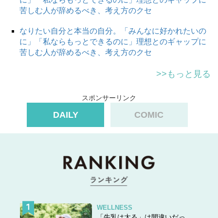
苦しむ人が辞めるべき、考え方のクセ
なりたい自分と本当の自分。「みんなに好かれたいの
に」「私ならもっとできるのに」理想とのギャップに
苦しむ人が辞めるべき、考え方のクセ
>>もっと見る
スポンサーリンク
DAILY
COMIC
WELLNESS
「牛乳は太る」は間違いだっ