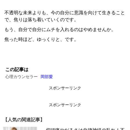
不透明な未来よりも、今の自分に意識を向けて生きること
で、焦りは落ち着いていくのです。
もう、自分で自分にムチを入れるのはやめませんか。
焦った時ほど、ゆっくりと、です。
この記事は
心理カウンセラー
岡部愛
スポンサーリンク
スポンサーリンク
【人気の関連記事】