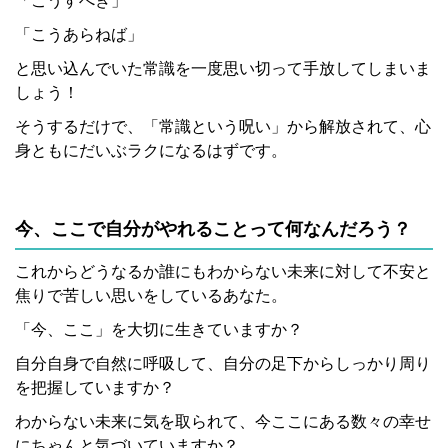
「こうすべき」
「こうあらねば」
と思い込んでいた常識を一度思い切って手放してしまいま
しょう！
そうするだけで、「常識という呪い」から解放されて、心
身ともにだいぶラクになるはずです。
今、ここで自分がやれることって何なんだろう？
これからどうなるか誰にもわからない未来に対して不安と
焦りで苦しい思いをしているあなた。
「今、ここ」を大切に生きていますか？
自分自身で自然に呼吸して、自分の足下からしっかり周り
を把握していますか？
わからない未来に気を取られて、今ここにある数々の幸せ
にちゃんと気づいていますか？