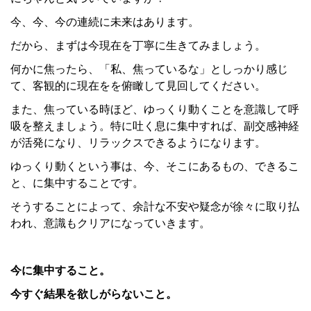
今、今、今の連続に未来はあります。
だから、まずは今現在を丁寧に生きてみましょう。
何かに焦ったら、「私、焦っているな」としっかり感じ
て、客観的に現在をを俯瞰して見回してください。
また、焦っている時ほど、ゆっくり動くことを意識して呼
吸を整えましょう。特に吐く息に集中すれば、副交感神経
が活発になり、リラックスできるようになります。
ゆっくり動くという事は、今、そこにあるもの、できるこ
と、に集中することです。
そうすることによって、余計な不安や疑念が徐々に取り払
われ、意識もクリアになっていきます。
今に集中すること。
今すぐ結果を欲しがらないこと。