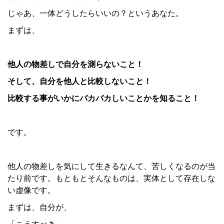
じゃあ、一体どうしたらいいの？というあなた。
まずは、
他人の物差しで自分を測らないこと！
そして、自分を他人と比較しないこと！
比較する事がいかにバカバカしいことかを知ること！
です。
他人の物差しを気にして生きるなんて、苦しくなるのが当
たり前です。もともとそんなものは、実体として存在しな
い虚像です。
まずは、自分が、