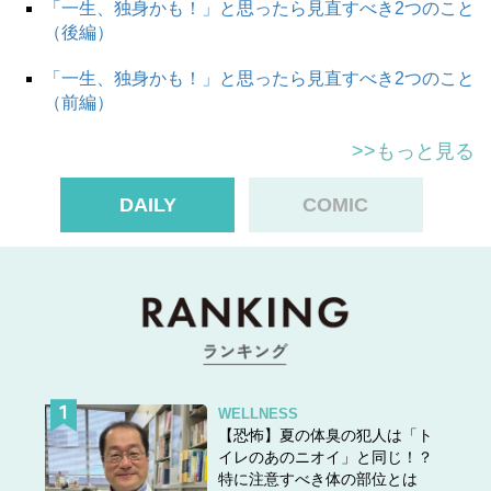
「一生、独身かも！」と思ったら見直すべき2つのこと
（後編）
「一生、独身かも！」と思ったら見直すべき2つのこと
（前編）
>>もっと見る
DAILY
COMIC
WELLNESS
【恐怖】夏の体臭の犯人は「ト
イレのあのニオイ」と同じ！？
特に注意すべき体の部位とは