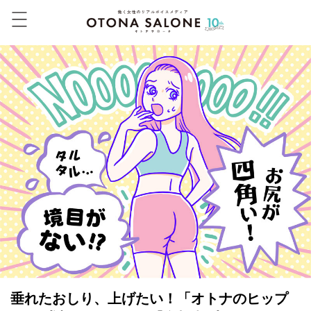
垂れたおしり、上げたい！「オトナのヒップ