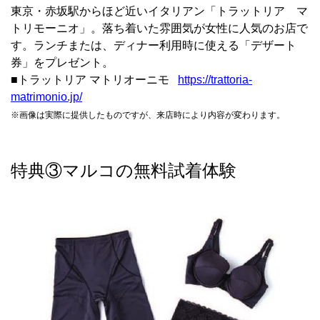
東京・赤坂駅からほど近いイタリアン「トラットリア マ
トリモーニオ」。落ち着いた雰囲気が女性に人気のお店で
す。ランチまたは、ディナー利用時に使える「デザート
券」をプレゼント。
■トラットリア マトリオーニモ
https://trattoria-
matrimonio.jp/
※画像は実際に提供したものですが、来店時により内容が変わります。
特典③マルコの無料試着体験