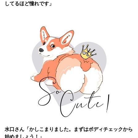
してるほど憧れです」
水口さん「かしこまりました。まずはボディチェックから
始めましょう！」