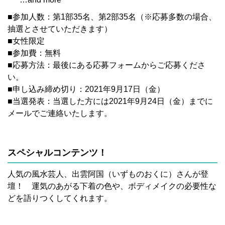
■参加人数：第1部35名、第2部35名（※応募多数の場合、
抽選とさせていただきます）
■女性限定
■参加費：無料
■応募方法：最後にある応募フォームからご応募くださ
い。
■申し込み締め切り：2021年9月17日（金）
■当選発表：当選した方には2021年9月24日（金）までに
メールでご連絡いたします。
スペシャルコンテンツ！
人気の風水芸人、出雲阿国（いずものおくに）さんが登
壇！ 運気のあがる下着の色や、ボディメイクの必要性な
どを語りつくしてくれます。