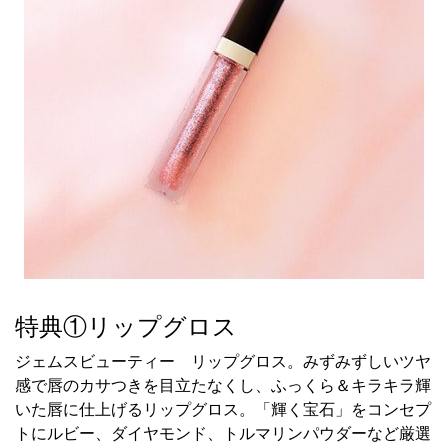
特典①リップグロス
ジェムスビューティー リップグロス。みずみずしいツヤ
感で唇のカサつきを目立たなくし、ふっくら＆キラキラ輝
いた唇に仕上げるリップグロス。「輝く宝石」をコンセプ
トにルビー、ダイヤモンド、トルマリンパウダーなど厳選