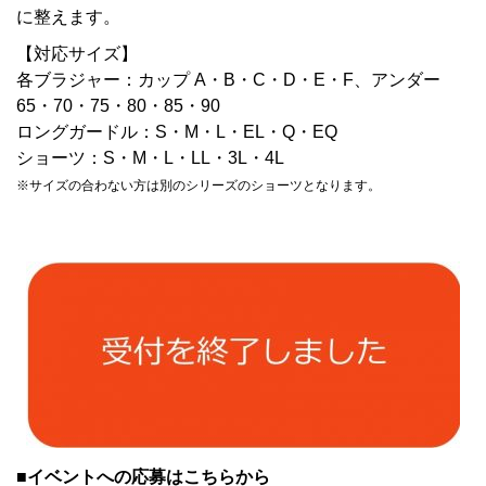
に整えます。
【対応サイズ】
各ブラジャー：カップ A・B・C・D・E・F、アンダー
65・70・75・80・85・90
ロングガードル：S・M・L・EL・Q・EQ
ショーツ：S・M・L・LL・3L・4L
※サイズの合わない方は別のシリーズのショーツとなります。
■イベントへの応募はこちらから