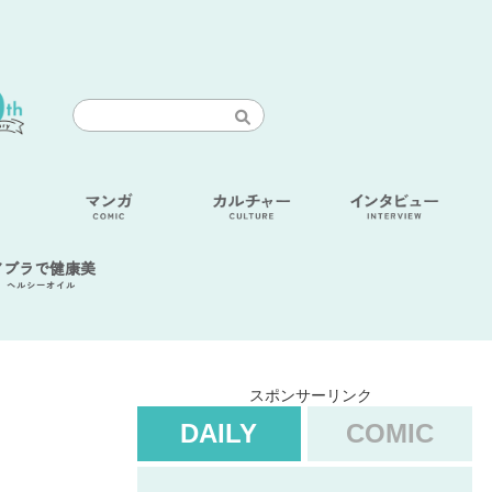
アブラで健康美
ヘルシーオイル
スポンサーリンク
DAILY
COMIC