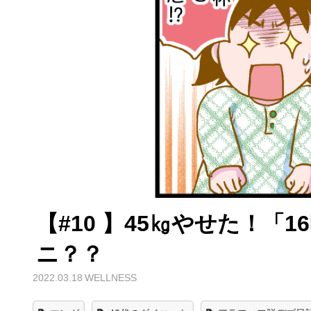
【#10 】45㎏やせた！
ニ？？
2022.03.18
WELLNESS