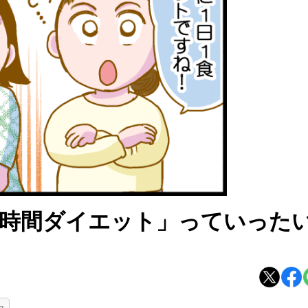
「16時間ダイエット」っていった