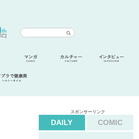
アブラで健康美
ヘルシーオイル
スポンサーリンク
DAILY
COMIC