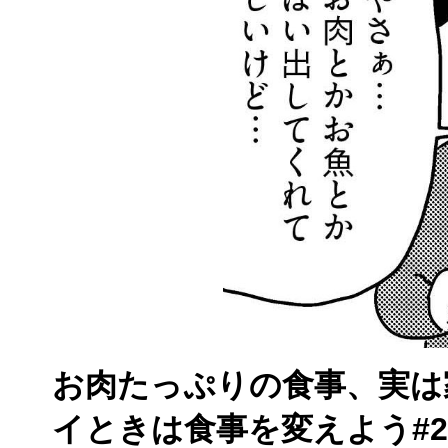
お肉たっぷりの食事、実は
イときは食事を変えよう#2