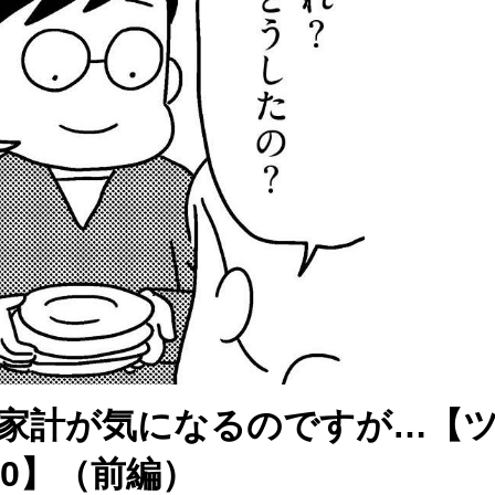
家計が気になるのですが…【
0】（前編）