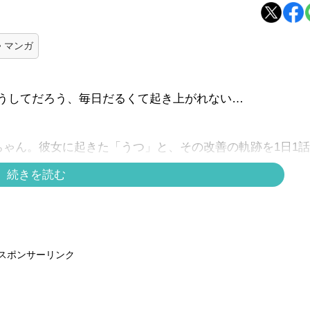
マンガ
うしてだろう、毎日だるくて起き上がれない…
ちゃん。彼女に起きた「うつ」と、その改善の軌跡を1日1
続きを読む
スポンサーリンク