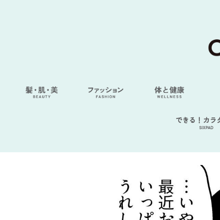
できる！カラ
SIXPAD