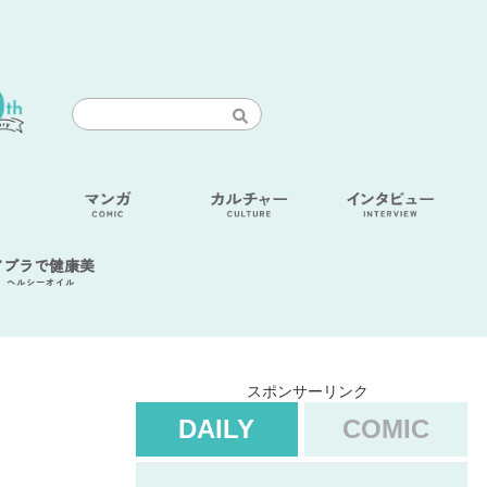
アブラで健康美
ヘルシーオイル
スポンサーリンク
DAILY
COMIC