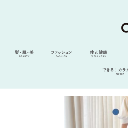
できる！カラ
SIXPAD