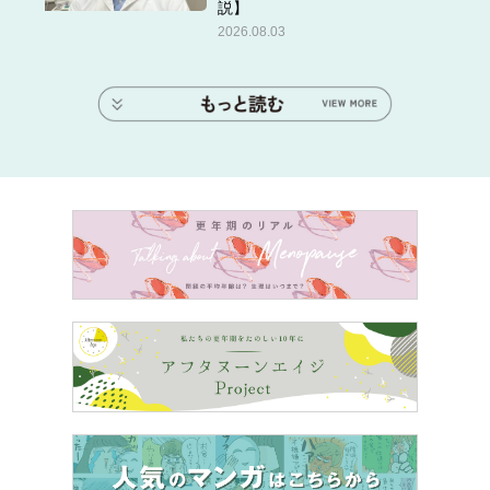
説】
2026.08.03