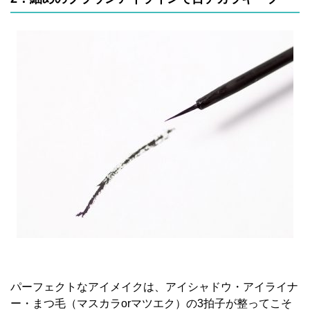
パーフェクトなアイメイクは、アイシャドウ・アイライナ
ー・まつ毛（マスカラorマツエク）の3拍子が整ってこそ