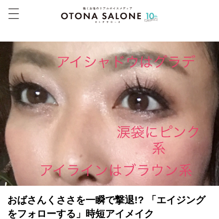
おばさんくささを一瞬で撃退!? 「エイジング
をフォローする」時短アイメイク