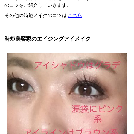
のコツをご紹介していきます。
その他の時短メイクのコツは
こちら
時短美容家のエイジングアイメイク