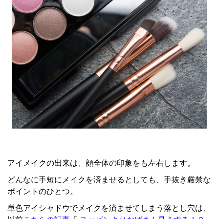
アイメイクの出来は、顔全体の印象をも左右します。
どんなに手短にメイクを済ませるとしても、手抜き厳禁な
ポイントのひとつ。
単色アイシャドウでメイクを済ませてしまう落とし穴は、