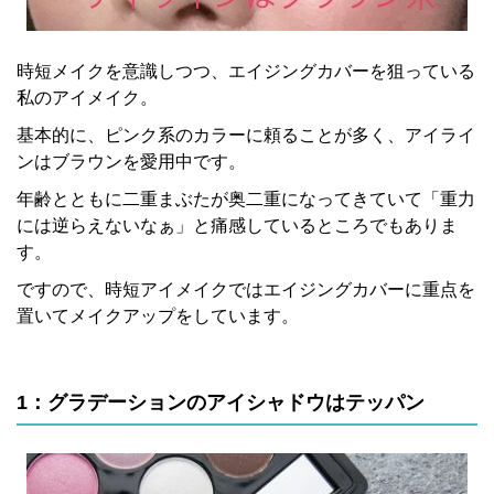
時短メイクを意識しつつ、エイジングカバーを狙っている
私のアイメイク。
基本的に、ピンク系のカラーに頼ることが多く、アイライ
ンはブラウンを愛用中です。
年齢とともに二重まぶたが奥二重になってきていて「重力
には逆らえないなぁ」と痛感しているところでもありま
す。
ですので、時短アイメイクではエイジングカバーに重点を
置いてメイクアップをしています。
1：グラデーションのアイシャドウはテッパン