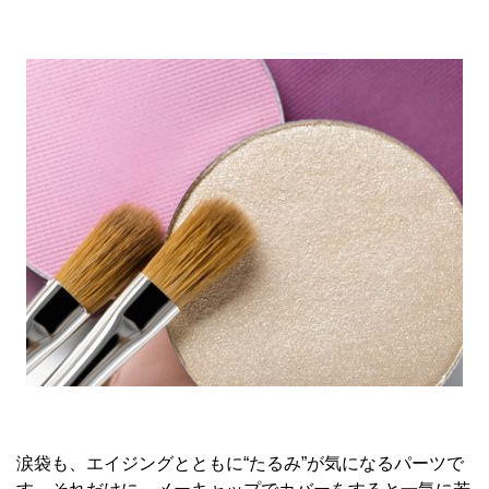
涙袋も、エイジングとともに“たるみ”が気になるパーツで