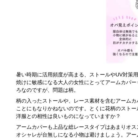
暑い時期に活用頻度が高まる、ストールやUV対策
焼けに敏感になる大人の女性にとってアームカバー
ろなのですが、問題は柄。
柄の入ったストールや、レース素材を含むアームカ
ことにもなりかねないのです。とくに花柄のストー
洋服との相性は良いものになっていますか？
アームカバーも上品な総レースタイプはあまりオス
オシャレが台無しになる小物は避けましょう。アー