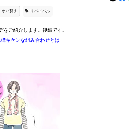
オバ見え
リバイバル
デをご紹介します。後編です。
結構キケンな組み合わせとは