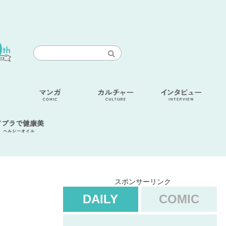
アブラで健康美
ヘルシーオイル
スポンサーリンク
DAILY
COMIC