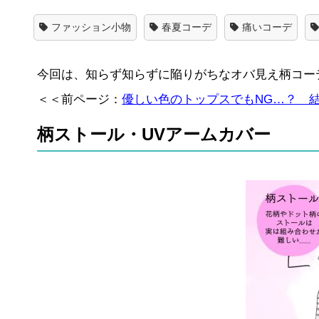
ファッション小物
春夏コーデ
痛いコーデ
今回は、知らず知らずに陥りがちなオバ見え柄コー
＜＜前ページ：
優しい色のトップスでもNG…？ 
柄ストール・UVアームカバー