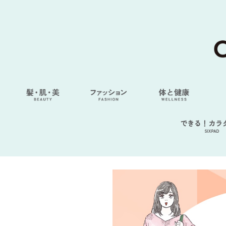
できる！カラ
SIXPAD