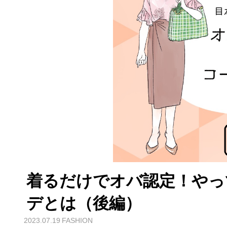
着るだけでオバ認定！やっ
デとは（後編）
2023.07.19
FASHION