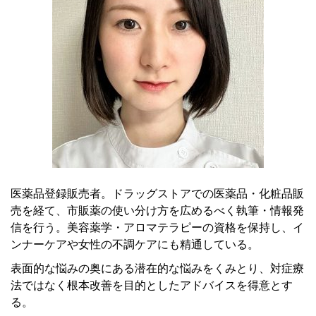
医薬品登録販売者。ドラッグストアでの医薬品・化粧品販
売を経て、市販薬の使い分け方を広めるべく執筆・情報発
信を行う。美容薬学・アロマテラピーの資格を保持し、イ
ンナーケアや女性の不調ケアにも精通している。
表面的な悩みの奥にある潜在的な悩みをくみとり、対症療
法ではなく根本改善を目的としたアドバイスを得意とす
る。