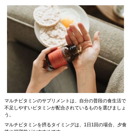
マルチビタミンのサプリメントは、自分の普段の食生活で
不足しやすいビタミンが配合されているものを選びましょ
う。
マルチビタミンを摂るタイミングは、1日1回の場合、夕食