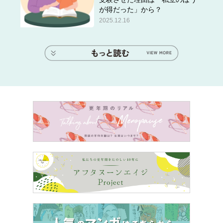
が得だった」から？
2025.12.16