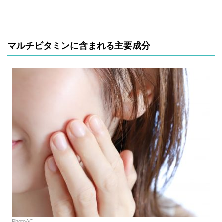
マルチビタミンに含まれる主要成分
PhotoAC