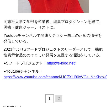
同志社大学文学部を卒業後、編集プロダクションを経て、
医療・健康ジャーナリストに。
Youtubeチャンネルで健康リテラシー向上のための情報を
発信している。
2023年よりSフードプロジェクトのリーダーとして、機能
性表示食品ののぞましい発展を支援する活動をしている。
●Sフードプロジェクト：
https://s-food.net/
●Youtubeチャンネル：
https://www.youtube.com/channel/UC7XLi90xVGs_NnKho
1
2