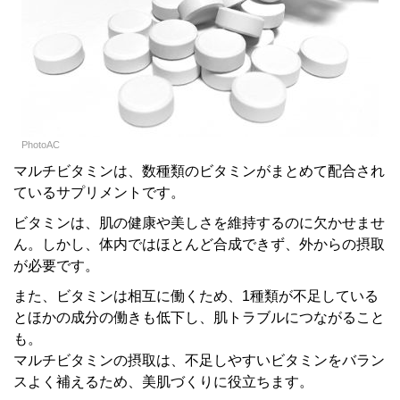
PhotoAC
マルチビタミンは、数種類のビタミンがまとめて配合され
ているサプリメントです。
ビタミンは、肌の健康や美しさを維持するのに欠かせませ
ん。しかし、体内ではほとんど合成できず、外からの摂取
が必要です。
また、ビタミンは相互に働くため、1種類が不足している
とほかの成分の働きも低下し、肌トラブルにつながること
も。
マルチビタミンの摂取は、不足しやすいビタミンをバラン
スよく補えるため、美肌づくりに役立ちます。