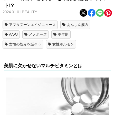
ト!?
2024.01.01
BEAUTY
アフタヌーンエイジニュース
あんしん漢方
AAPJ
メノポーズ
更年期
女性の悩みを話そう
女性ホルモン
美肌に欠かせないマルチビタミンとは