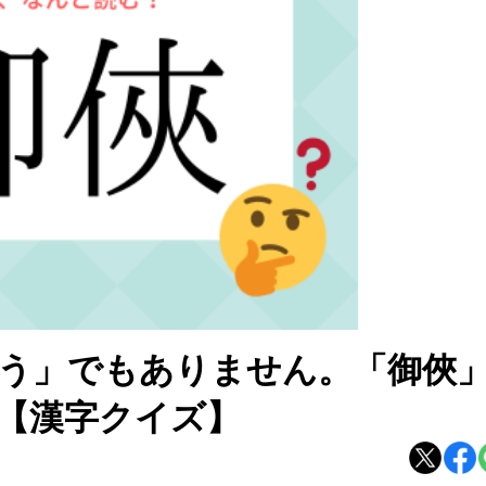
う」でもありません。「御俠
【漢字クイズ】