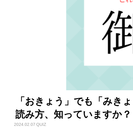
「おきょう」でも「みきょ
読み方、知っていますか？
2024.02.07
QUIZ