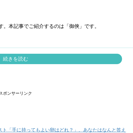
す。本記事でご紹介するのは「御俠」です。
続きを読む
スポンサーリンク
スト「手に持ってもよい卵はどれ？」、あなたはなんと答え