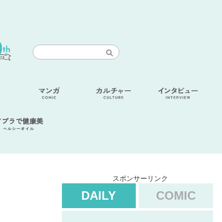
アブラで健康美
ヘルシーオイル
スポンサーリンク
DAILY
COMIC