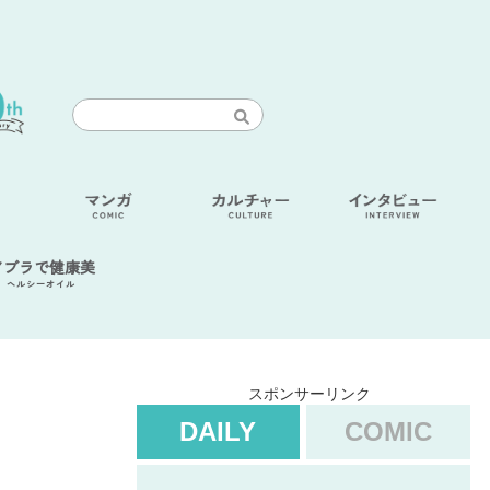
アブラで健康美
ヘルシーオイル
スポンサーリンク
DAILY
COMIC