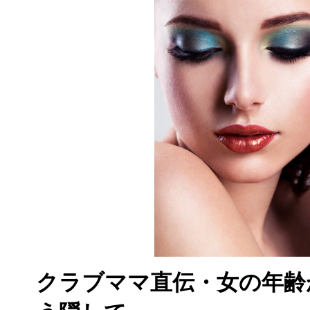
クラブママ直伝・女の年齢