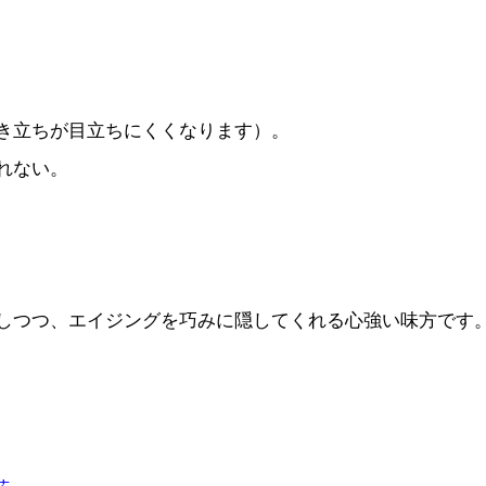
き立ちが目立ちにくくなります）。
れない。
しつつ、エイジングを巧みに隠してくれる心強い味方です