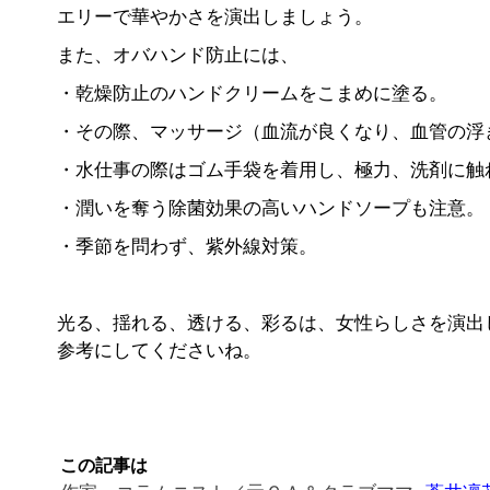
エリーで華やかさを演出しましょう。
また、オバハンド防止には、
・乾燥防止のハンドクリームをこまめに塗る。
・その際、マッサージ（血流が良くなり、血管の浮
・水仕事の際はゴム手袋を着用し、極力、洗剤に触
・潤いを奪う除菌効果の高いハンドソープも注意。
・季節を問わず、紫外線対策。
光る、揺れる、透ける、彩るは、女性らしさを演出
参考にしてくださいね。
この記事は