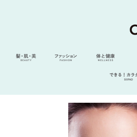
できる！カラ
SIXPAD