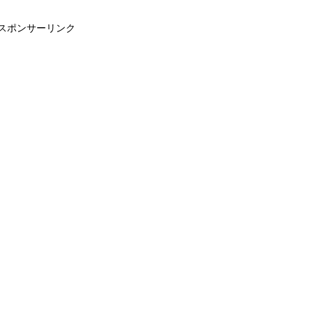
スポンサーリンク