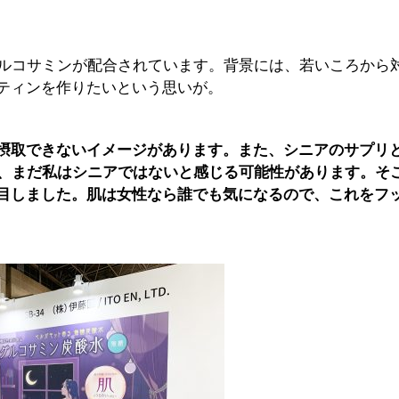
グルコサミンが配合されています。背景には、若いころから
ティンを作りたいという思いが。
摂取できないイメージがあります。また、シニアのサプリ
も、まだ私はシニアではないと感じる可能性があります。そ
目しました。肌は女性なら誰でも気になるので、これをフ