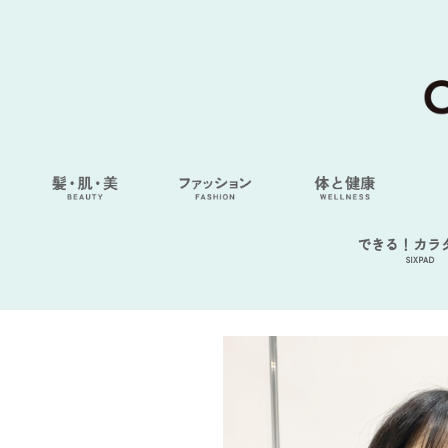
できる！カラ
SIXPAD