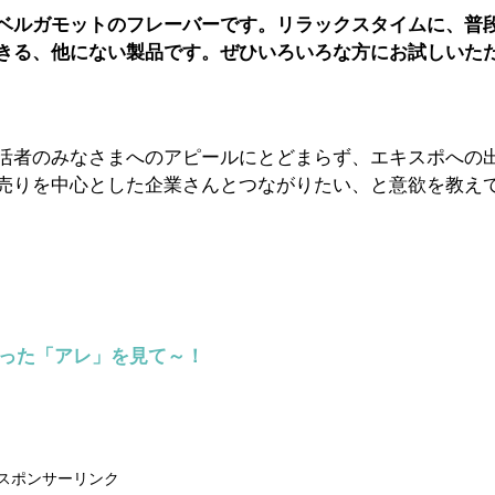
ベルガモットのフレーバーです。リラックスタイムに、普
きる、他にない製品です。ぜひいろいろな方にお試しいた
活者のみなさまへのアピールにとどまらず、エキスポへの
売りを中心とした企業さんとつながりたい、と意欲を教え
らった「アレ」を見て～！
スポンサーリンク