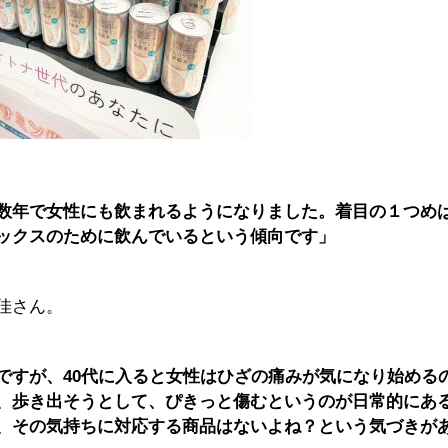
数年で女性にも飲まれるようになりました。着目の１つめ
ックスのために飲んでいるという傾向です」
佳さん。
ですが、40代に入ると女性はひざの痛みが気になり始める
、歩き出そうとして、ぴきっと傷むというのが日常的にあ
、その気持ちに対応する商品はないよね？という気づきが