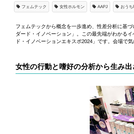
フェムテック
女性ホルモン
AAPJ
おうち
フェムテックから概念を一歩進め、性差分析に基づ
ダード・イノベーション」。この最先端がわかるイ
ド・イノベーションエキスポ2024」です。会場で
女性の行動と嗜好の分析から生み出