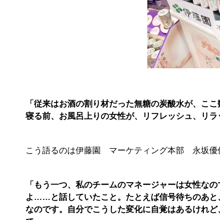
「従来はお酒の割り材だった無糖の炭酸水が、ここ
寝る前、お風呂上りの女性が、リフレッシュ、リラ
こう語るのは伊藤園 マーケティング本部 永坂優
「もう一つ、私のチームのマネージャーは女性なの
よ……と話していたこと。たとえば信号待ちのあと
なのです。自分でこうした変化に自覚はあるけれど