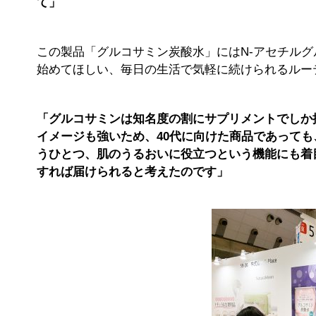
て」
この製品「グルコサミン炭酸水」にはN-アセチル
始めてほしい、毎日の生活で気軽に続けられるルー
「グルコサミンは知名度の割にサプリメントでしか
イメージも強いため、40代に向けた商品であって
うひとつ、肌のうるおいに役立つという機能にも着
すれば届けられると考えたのです」