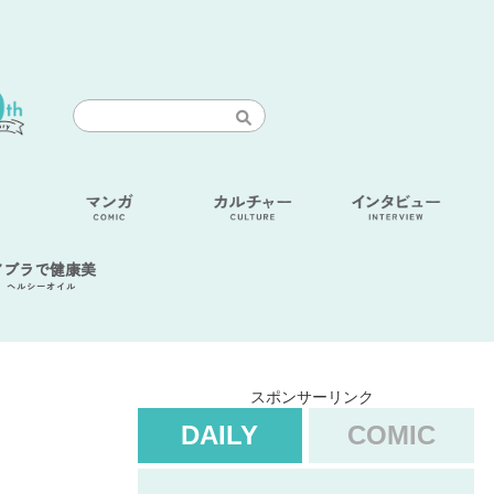
アブラで健康美
ヘルシーオイル
スポンサーリンク
DAILY
COMIC