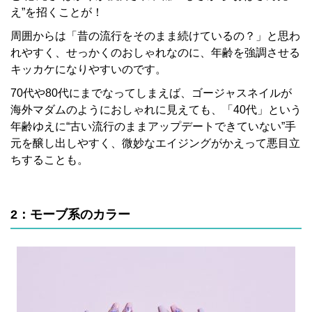
え”を招くことが！
周囲からは「昔の流行をそのまま続けているの？」と思わ
れやすく、せっかくのおしゃれなのに、年齢を強調させる
キッカケになりやすいのです。
70代や80代にまでなってしまえば、ゴージャスネイルが
海外マダムのようにおしゃれに見えても、「40代」という
年齢ゆえに“古い流行のままアップデートできていない”手
元を醸し出しやすく、微妙なエイジングがかえって悪目立
ちすることも。
2：モーブ系のカラー