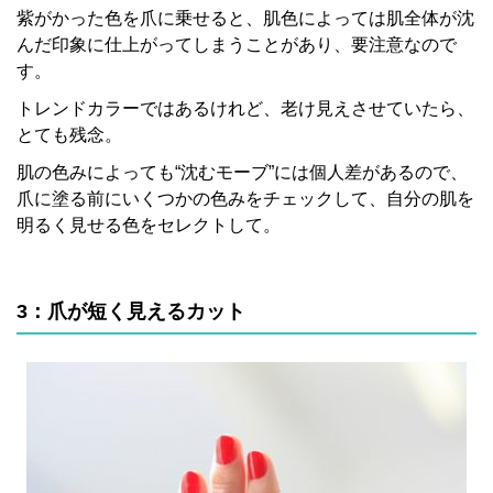
紫がかった色を爪に乗せると、肌色によっては肌全体が沈
んだ印象に仕上がってしまうことがあり、要注意なので
す。
トレンドカラーではあるけれど、老け見えさせていたら、
とても残念。
肌の色みによっても“沈むモーブ”には個人差があるので、
爪に塗る前にいくつかの色みをチェックして、自分の肌を
明るく見せる色をセレクトして。
3：爪が短く見えるカット