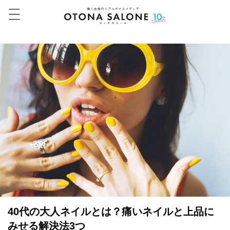
40代の大人ネイルとは？痛いネイルと上品に
みせる解決法3つ