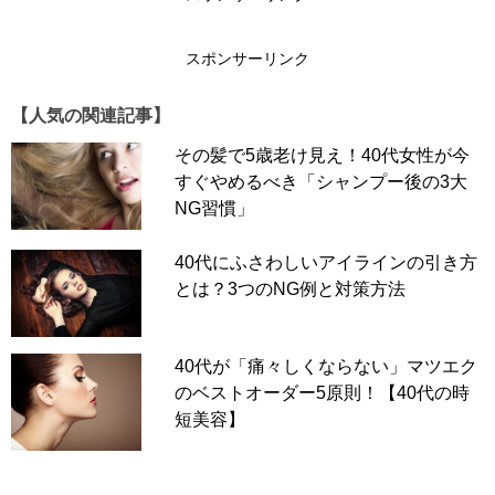
スポンサーリンク
【人気の関連記事】
その髪で5歳老け見え！40代女性が今
すぐやめるべき「シャンプー後の3大
NG習慣」
40代にふさわしいアイラインの引き方
とは？3つのNG例と対策方法
40代が「痛々しくならない」マツエク
のベストオーダー5原則！【40代の時
短美容】