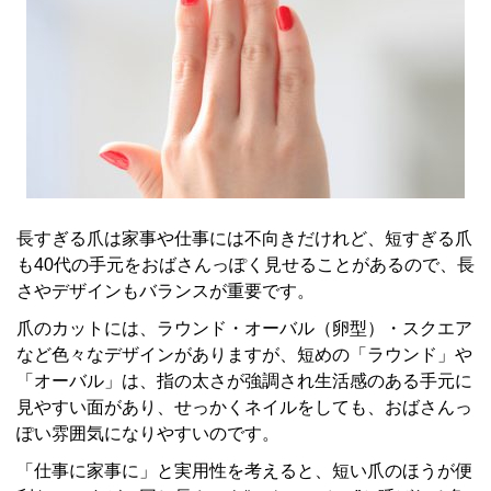
長すぎる爪は家事や仕事には不向きだけれど、短すぎる爪
も40代の手元をおばさんっぽく見せることがあるので、長
さやデザインもバランスが重要です。
爪のカットには、ラウンド・オーバル（卵型）・スクエア
など色々なデザインがありますが、短めの「ラウンド」や
「オーバル」は、指の太さが強調され生活感のある手元に
見やすい面があり、せっかくネイルをしても、おばさんっ
ぽい雰囲気になりやすいのです。
「仕事に家事に」と実用性を考えると、短い爪のほうが便