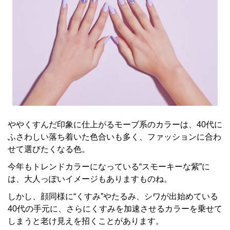
ややくすんだ印象に仕上がるモーブ系のカラーは、40代に
ふさわしい落ち着いた色合いも多く、ファッションに合わ
せて選びたくなる色。
今年もトレンドカラーになっている“スモーキーな紫”に
は、大人っぽいイメージもありますものね。
しかし、顔同様に“くすみ”やたるみ、シワが出始めている
40代の手元に、さらにくすみを加速させるカラーを乗せて
しまうと老け見えを招くことがあります。