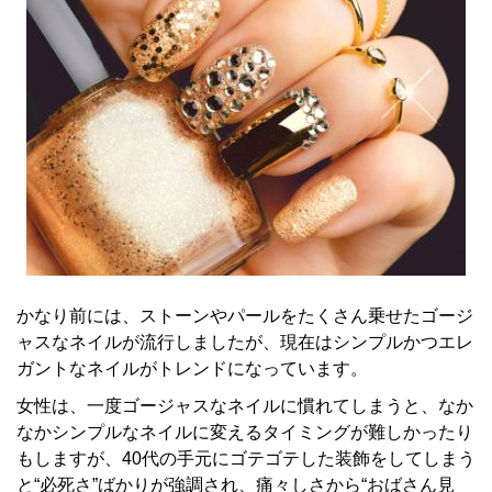
かなり前には、ストーンやパールをたくさん乗せたゴージ
ャスなネイルが流行しましたが、現在はシンプルかつエレ
ガントなネイルがトレンドになっています。
女性は、一度ゴージャスなネイルに慣れてしまうと、なか
なかシンプルなネイルに変えるタイミングが難しかったり
もしますが、40代の手元にゴテゴテした装飾をしてしまう
と“必死さ”ばかりが強調され、痛々しさから“おばさん見