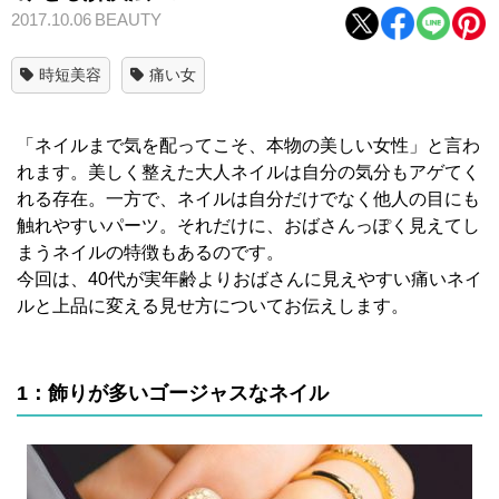
2017.10.06
BEAUTY
時短美容
痛い女
「ネイルまで気を配ってこそ、本物の美しい女性」と言わ
れます。美しく整えた大人ネイルは自分の気分もアゲてく
れる存在。一方で、ネイルは自分だけでなく他人の目にも
触れやすいパーツ。それだけに、おばさんっぽく見えてし
まうネイルの特徴もあるのです。
今回は、40代が実年齢よりおばさんに見えやすい痛いネイ
ルと上品に変える見せ方についてお伝えします。
1：飾りが多いゴージャスなネイル