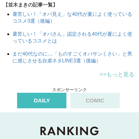
【並木まきの記事一覧】
暑苦しい！「オバ見え」な40代が夏によく使っている
コスメ3選（後編）
暑苦しい！「オバさん」認定される40代が夏によく使
っているコスメとは
まだ40代なのに…「ものすごくオバサンくさい」と男
に感じさせる自虐ネタLINE3選（後編）
>>もっと見る
スポンサーリンク
DAILY
COMIC