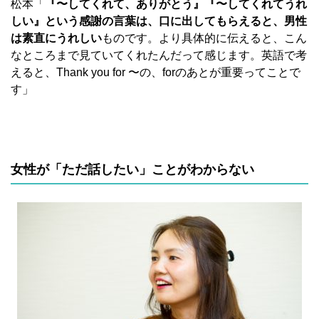
松本「
『〜してくれて、ありがとう』『〜してくれてうれ
しい』という感謝の言葉は、口に出してもらえると、男性
は素直にうれしい
ものです。より具体的に伝えると、こん
なところまで見ていてくれたんだって感じます。英語で考
えると、Thank you for 〜の、forのあとが重要ってことで
す」
女性が「ただ話したい」ことがわからない