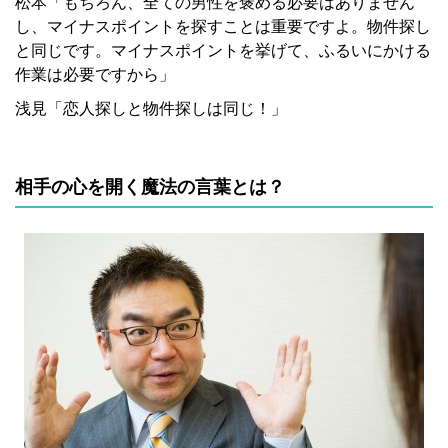
松本「もちろん、全ての男性を褒める必要はありません
し、マイナスポイントを探すことは重要ですよ。物件探し
と同じです。マイナスポイントを挙げて、ふるいにかける
作業は必要ですから」
浅見「恋人探しと物件探しは同じ！」
相手の心を開く魔法の言葉とは？