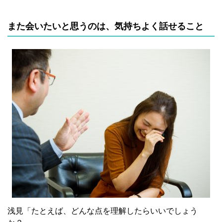
また会いたいと思うのは、気持ちよく話せること
浅見「たとえば、どんな点を理解したらいいでしょう