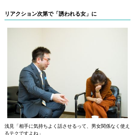
リアクション次第で「誘われる女」に
浅見「相手に気持ちよく話させるって、男女関係なく使え
るテクですよね」