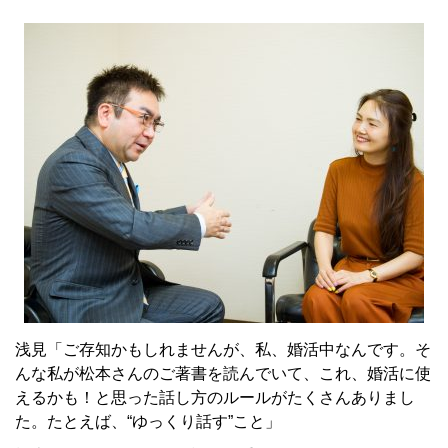
浅見「ご存知かもしれませんが、私、婚活中なんです。そ
んな私が松本さんのご著書を読んでいて、これ、婚活に使
えるかも！と思った話し方のルールがたくさんありまし
た。たとえば、“ゆっくり話す”こと」