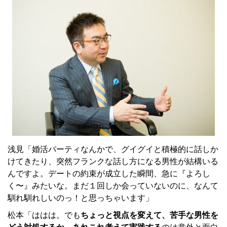
浅見「婚活パーティなんかで、グイグイと積極的に話しか
けてきたり、突然フランクな話し方になる男性が結構いる
んですよ。デートの約束が成立した瞬間、急に『よろし
く〜』みたいな。まだ１回しか会っていないのに、なんて
馴れ馴れしいのっ！と思っちゃいます」
松本「ははは。でも
ちょっと視点を変えて、苦手な男性を