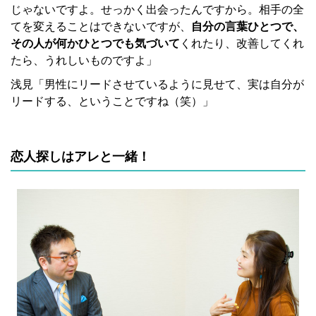
じゃないですよ。せっかく出会ったんですから。相手の全
てを変えることはできないですが、
自分の言葉ひとつで、
その人が何かひとつでも気づいて
くれたり、改善してくれ
たら、うれしいものですよ」
浅見「男性にリードさせているように見せて、実は自分が
リードする、ということですね（笑）」
恋人探しはアレと一緒！