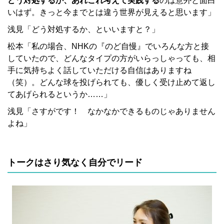
どう対処するか、あれこれ考えて実践する
のは意外と面白
いはず。きっと今までとは違う世界が見えると思います」
浅見「どう対処するか、といいますと？」
松本「私の場合、NHKの『のど自慢』でいろんな方と接
していたので、どんなタイプの方がいらっしゃっても、相
手に気持ちよく話していただける自信はありますね
（笑）。どんな球を投げられても、優しく受け止めて返し
てあげられるというか……」
浅見「さすがです！ なかなかできるものじゃありません
よね」
トークはさり気なく自分でリード