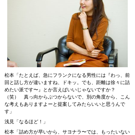
松本「たとえば、急にフランクになる男性には『わっ、前
回と話し方が違いますね、ドキッ。でも、距離は徐々に詰
めたい派です〜』とか言えばいいじゃないですか？
（笑） 真っ向からぶつからないで、別の角度から、こん
な考えもありますよーと提案してみたらいいと思うんで
す」
浅見「なるほど！」
松本「詰め方が早いから、サヨナラ〜では、もったいない