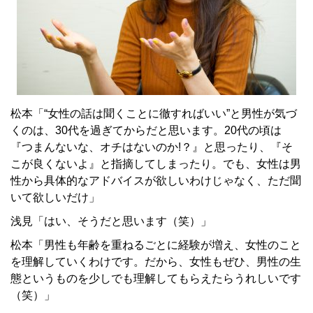
松本「“女性の話は聞くことに徹すればいい”と男性が気づ
くのは、30代を過ぎてからだと思います。20代の頃は
『つまんないな、オチはないのか!？』と思ったり、『そ
こが良くないよ』と指摘してしまったり。でも、女性は男
性から具体的なアドバイスが欲しいわけじゃなく、ただ聞
いて欲しいだけ」
浅見「はい、そうだと思います（笑）」
松本「男性も年齢を重ねるごとに経験が増え、女性のこと
を理解していくわけです。だから、女性もぜひ、男性の生
態というものを少しでも理解してもらえたらうれしいです
（笑）」