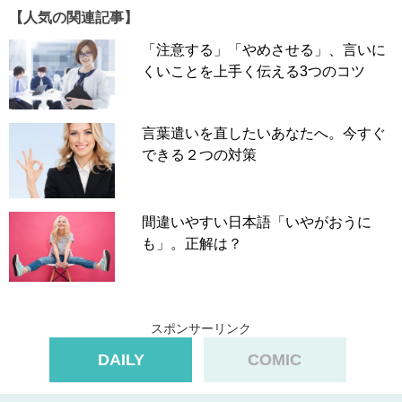
【人気の関連記事】
「注意する」「やめさせる」、言いに
くいことを上手く伝える3つのコツ
言葉遣いを直したいあなたへ。今すぐ
できる２つの対策
間違いやすい日本語「いやがおうに
も」。正解は？
スポンサーリンク
DAILY
COMIC