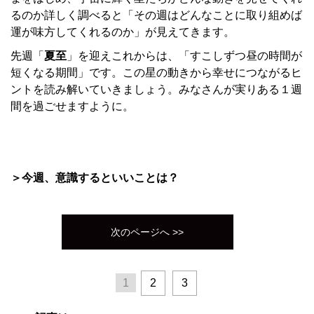
るのか詳しく調べると「その週はどんなことに取り組めば
運が味方してくれるのか」が見えてきます。
先週「
夏至
」を迎えこれからは、「すこしずつ昼の時間が
短くなる期間」です。この星の動きから幸せにつながるヒ
ントを読み解いていきましょう。みなさんが実りある１週
間を過ごせますように。
＞今週、意識するといいことは？
次のページへ >>
1
2
3