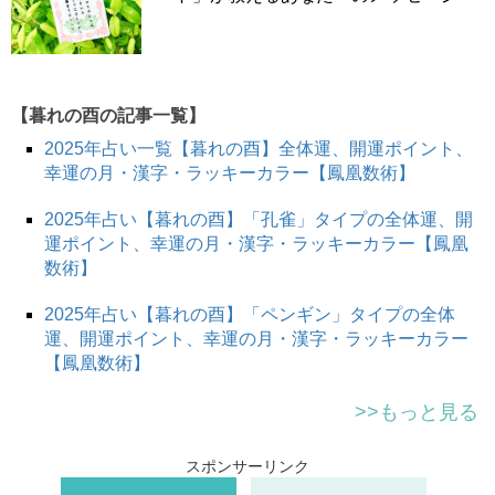
【暮れの酉の記事一覧】
2025年占い一覧【暮れの酉】全体運、開運ポイント、
幸運の月・漢字・ラッキーカラー【鳳凰数術】
2025年占い【暮れの酉】「孔雀」タイプの全体運、開
運ポイント、幸運の月・漢字・ラッキーカラー【鳳凰
数術】
2025年占い【暮れの酉】「ペンギン」タイプの全体
運、開運ポイント、幸運の月・漢字・ラッキーカラー
【鳳凰数術】
>>もっと見る
スポンサーリンク