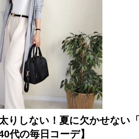
太りしない！夏に欠かせない「
40代の毎日コーデ】