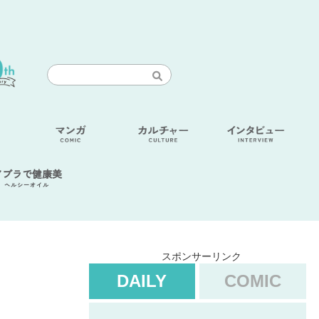
アブラで健康美
ヘルシーオイル
スポンサーリンク
DAILY
COMIC