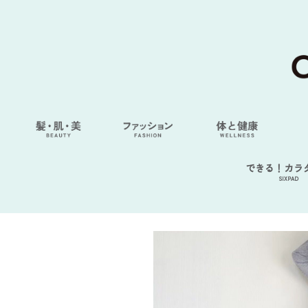
できる！カラ
SIXPAD