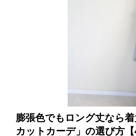
膨張色でもロング丈なら着
カットカーデ」の選び方【