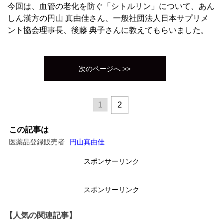
今回は、血管の老化を防ぐ「シトルリン」について、あん
しん漢方の円山 真由佳さん、一般社団法人日本サプリメ
ント協会理事長、後藤 典子さんに教えてもらいました。
次のページへ >>
1
2
この記事は
医薬品登録販売者
円山真由佳
スポンサーリンク
スポンサーリンク
【人気の関連記事】