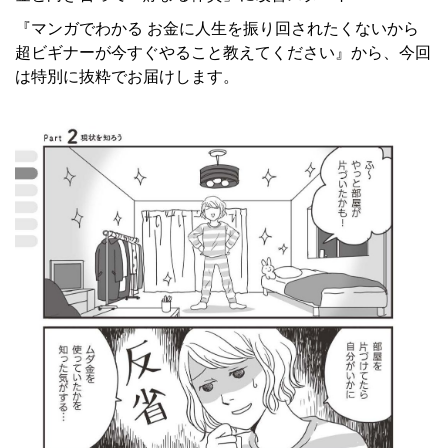
『マンガでわかる お金に人生を振り回されたくないから
超ビギナーが今すぐやること教えてください』から、今回
は特別に抜粋でお届けします。