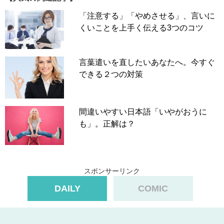
「注意する」「やめさせる」、言いに
くいことを上手く伝える3つのコツ
言葉遣いを直したいあなたへ。今すぐ
できる２つの対策
間違いやすい日本語「いやがおうに
も」。正解は？
スポンサーリンク
DAILY
COMIC