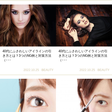
40代にふさわしいアイラインの引
40代にふさわしいアイラインの引
き方とは？3つのNG例と対策方法
き方とは？3つのNG例と対策方法
（･･･
（･･･
2022.10.25
BEAUTY
2022.10.25
BEAUTY