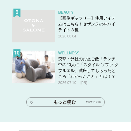
BEAUTY
【画像ギャラリー】使用アイテ
ムはこちら！セザンヌの神ハイ
ライト３種
2026.08.04
WELLNESS
突撃・弊社のお昼ご飯！ランチ
中の20人に「スタイル ソファ ダ
ブルエル」試座してもらったと
ころ「わかったこと」とは！？
2026.07.10
[PR]