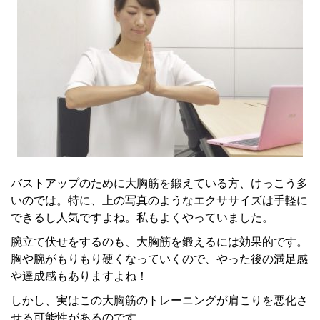
バストアップのために大胸筋を鍛えている方、けっこう多
いのでは。特に、上の写真のようなエクササイズは手軽に
できるし人気ですよね。私もよくやっていました。
腕立て伏せをするのも、大胸筋を鍛えるには効果的です。
胸や腕がもりもり硬くなっていくので、やった後の満足感
や達成感もありますよね！
しかし、実はこの大胸筋のトレーニングが肩こりを悪化さ
せる可能性があるのです。