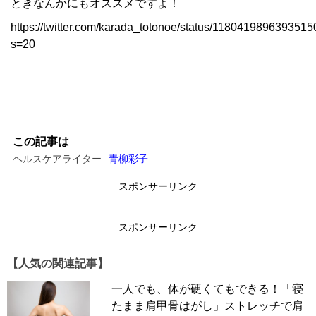
ときなんかにもオススメですよ！
https://twitter.com/karada_totonoe/status/118041989639351
s=20
この記事は
ヘルスケアライター
青柳彩子
スポンサーリンク
スポンサーリンク
【人気の関連記事】
一人でも、体が硬くてもできる！「寝
たまま肩甲骨はがし」ストレッチで肩